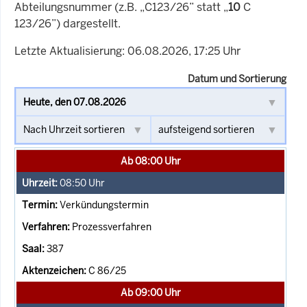
Abteilungsnummer (z.B. „C123/26” statt „
10
C
123/26”) dargestellt.
Letzte Aktualisierung: 06.08.2026, 17:25 Uhr
Datum und Sortierung
Ab 08:00 Uhr
08:50
Uhr
Verkündungstermin
Prozessverfahren
387
C 86/25
Ab 09:00 Uhr