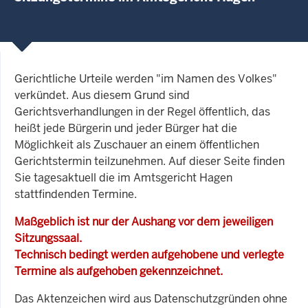
Gerichtliche Urteile werden "im Namen des Volkes"
verkündet. Aus diesem Grund sind
Gerichtsverhandlungen in der Regel öffentlich, das
heißt jede Bürgerin und jeder Bürger hat die
Möglichkeit als Zuschauer an einem öffentlichen
Gerichtstermin teilzunehmen. Auf dieser Seite finden
Sie tagesaktuell die im Amtsgericht Hagen
stattfindenden Termine.
Maßgeblich ist nur der Aushang vor dem jeweiligen
Sitzungssaal.
Technisch bedingt werden aufgehobene und verlegte
Termine als aufgehoben gekennzeichnet.
Das Aktenzeichen wird aus Datenschutzgründen ohne