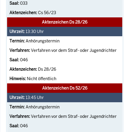
033
Cs 56/23
Aktenzeichen Ds 28/26
13:30
Uhr
Anhörungstermin
Verfahren vor dem Straf- oder Jugendrichter
046
Ds 28/26
Nicht öffentlich
Aktenzeichen Ds 52/26
13:45
Uhr
Anhörungstermin
Verfahren vor dem Straf- oder Jugendrichter
046