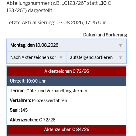
Abteilungsnummer (z.B. „C123/26” statt „
10
C
123/26”) dargestellt.
Letzte Aktualisierung: 07.08.2026, 17:25 Uhr
Datum und Sortierung
Aktenzeichen C 72/26
10:00
Uhr
Güte- und Verhandlungstermin
Prozessverfahren
145
C 72/26
Aktenzeichen C 84/26