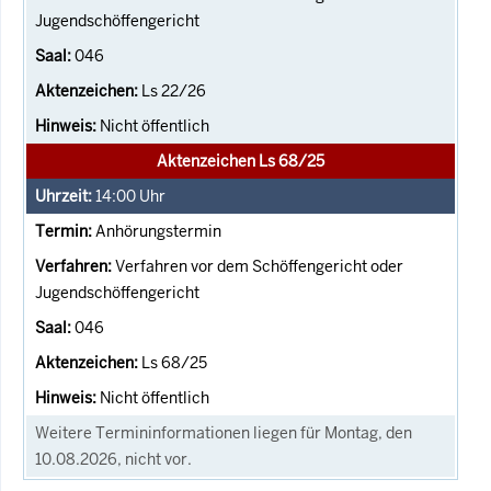
Jugendschöffengericht
046
Ls 22/26
Nicht öffentlich
Aktenzeichen Ls 68/25
14:00
Uhr
Anhörungstermin
Verfahren vor dem Schöffengericht oder
Jugendschöffengericht
046
Ls 68/25
Nicht öffentlich
Weitere Termininformationen liegen für Montag, den
10.08.2026, nicht vor.