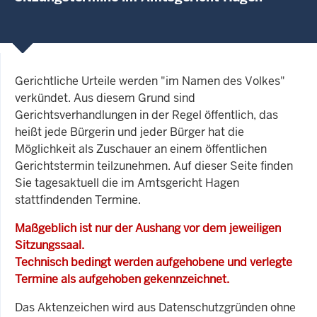
Gerichtliche Urteile werden "im Namen des Volkes"
verkündet. Aus diesem Grund sind
Gerichtsverhandlungen in der Regel öffentlich, das
heißt jede Bürgerin und jeder Bürger hat die
Möglichkeit als Zuschauer an einem öffentlichen
Gerichtstermin teilzunehmen. Auf dieser Seite finden
Sie tagesaktuell die im Amtsgericht Hagen
stattfindenden Termine.
Maßgeblich ist nur der Aushang vor dem jeweiligen
Sitzungssaal.
Technisch bedingt werden aufgehobene und verlegte
Termine als aufgehoben gekennzeichnet.
Das Aktenzeichen wird aus Datenschutzgründen ohne