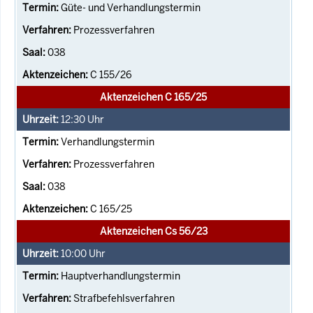
Güte- und Verhandlungstermin
Prozessverfahren
038
C 155/26
Aktenzeichen C 165/25
12:30
Uhr
Verhandlungstermin
Prozessverfahren
038
C 165/25
Aktenzeichen Cs 56/23
10:00
Uhr
Hauptverhandlungstermin
Strafbefehlsverfahren