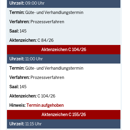
09:00
Uhr
Güte- und Verhandlungstermin
Prozessverfahren
145
C 84/26
Aktenzeichen C 104/26
11:00
Uhr
Güte- und Verhandlungstermin
Prozessverfahren
145
C 104/26
Termin aufgehoben
Aktenzeichen C 155/26
11:15
Uhr