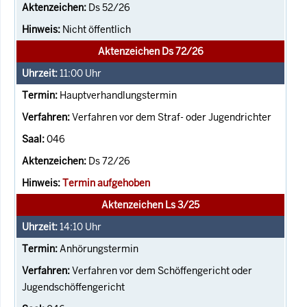
Ds 52/26
Nicht öffentlich
Aktenzeichen Ds 72/26
11:00
Uhr
Hauptverhandlungstermin
Verfahren vor dem Straf- oder Jugendrichter
046
Ds 72/26
Termin aufgehoben
Aktenzeichen Ls 3/25
14:10
Uhr
Anhörungstermin
Verfahren vor dem Schöffengericht oder
Jugendschöffengericht