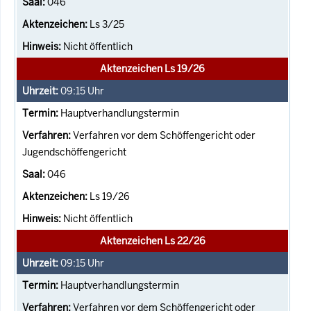
046
Ls 3/25
Nicht öffentlich
Aktenzeichen Ls 19/26
09:15
Uhr
Hauptverhandlungstermin
Verfahren vor dem Schöffengericht oder
Jugendschöffengericht
046
Ls 19/26
Nicht öffentlich
Aktenzeichen Ls 22/26
09:15
Uhr
Hauptverhandlungstermin
Verfahren vor dem Schöffengericht oder