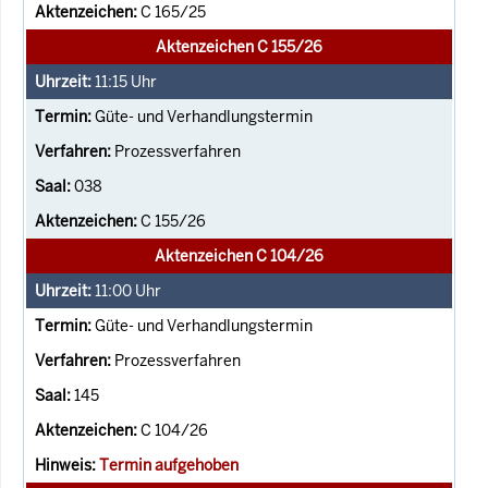
C 165/25
Aktenzeichen C 155/26
11:15
Uhr
Güte- und Verhandlungstermin
Prozessverfahren
038
C 155/26
Aktenzeichen C 104/26
11:00
Uhr
Güte- und Verhandlungstermin
Prozessverfahren
145
C 104/26
Termin aufgehoben