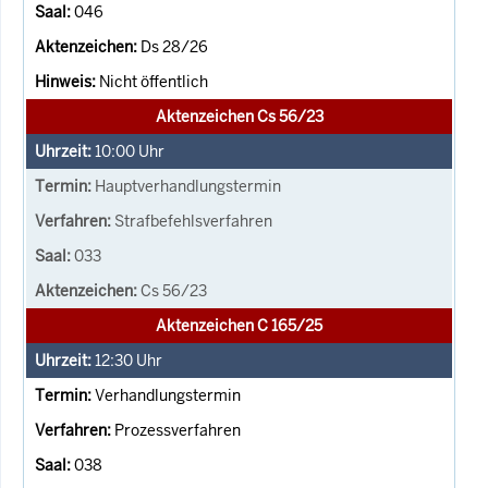
046
Ds 28/26
Nicht öffentlich
Aktenzeichen Cs 56/23
10:00
Uhr
Hauptverhandlungstermin
Strafbefehlsverfahren
033
Cs 56/23
Aktenzeichen C 165/25
12:30
Uhr
Verhandlungstermin
Prozessverfahren
038