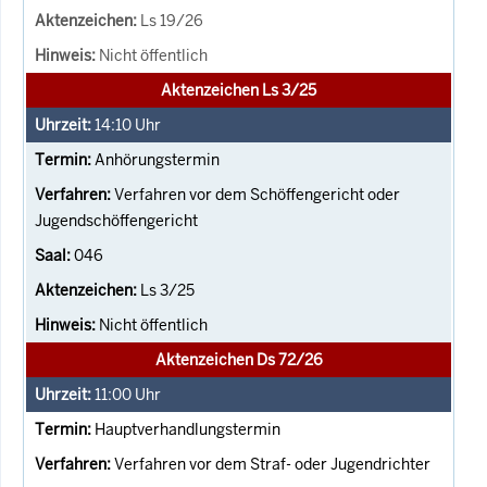
Ls 19/26
Nicht öffentlich
Aktenzeichen Ls 3/25
14:10
Uhr
Anhörungstermin
Verfahren vor dem Schöffengericht oder
Jugendschöffengericht
046
Ls 3/25
Nicht öffentlich
Aktenzeichen Ds 72/26
11:00
Uhr
Hauptverhandlungstermin
Verfahren vor dem Straf- oder Jugendrichter