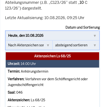
Abteilungsnummer (z.B. „C123/26” statt „
10
C
123/26”) dargestellt.
Letzte Aktualisierung: 10.08.2026, 09:25 Uhr
Datum und Sortierung
Aktenzeichen Ls 68/25
14:00
Uhr
Anhörungstermin
Verfahren vor dem Schöffengericht oder
Jugendschöffengericht
046
Ls 68/25