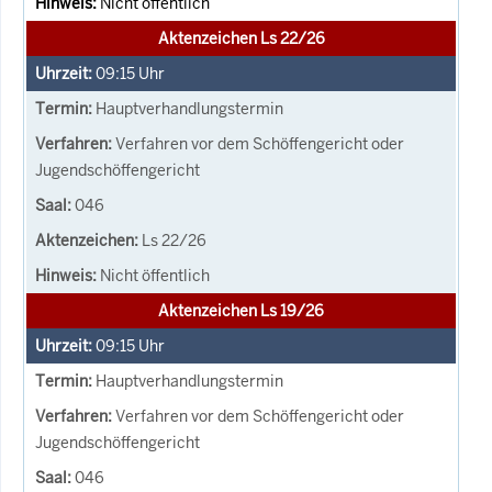
Nicht öffentlich
Aktenzeichen Ls 22/26
09:15
Uhr
Hauptverhandlungstermin
Verfahren vor dem Schöffengericht oder
Jugendschöffengericht
046
Ls 22/26
Nicht öffentlich
Aktenzeichen Ls 19/26
09:15
Uhr
Hauptverhandlungstermin
Verfahren vor dem Schöffengericht oder
Jugendschöffengericht
046