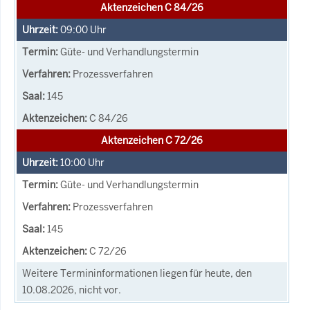
Aktenzeichen C 84/26
09:00
Uhr
Güte- und Verhandlungstermin
Prozessverfahren
145
C 84/26
Aktenzeichen C 72/26
10:00
Uhr
Güte- und Verhandlungstermin
Prozessverfahren
145
C 72/26
Weitere Termininformationen liegen für heute, den
10.08.2026, nicht vor.