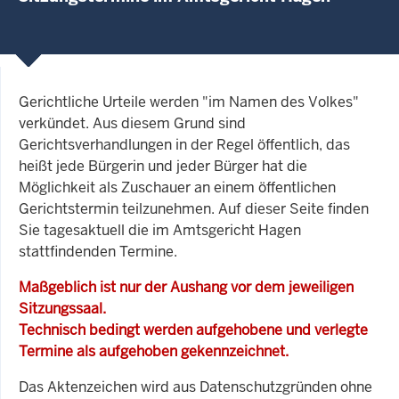
Gerichtliche Urteile werden "im Namen des Volkes"
verkündet. Aus diesem Grund sind
Gerichtsverhandlungen in der Regel öffentlich, das
heißt jede Bürgerin und jeder Bürger hat die
Möglichkeit als Zuschauer an einem öffentlichen
Gerichtstermin teilzunehmen. Auf dieser Seite finden
Sie tagesaktuell die im Amtsgericht Hagen
stattfindenden Termine.
Maßgeblich ist nur der Aushang vor dem jeweiligen
Sitzungssaal.
Technisch bedingt werden aufgehobene und verlegte
Termine als aufgehoben gekennzeichnet.
Das Aktenzeichen wird aus Datenschutzgründen ohne