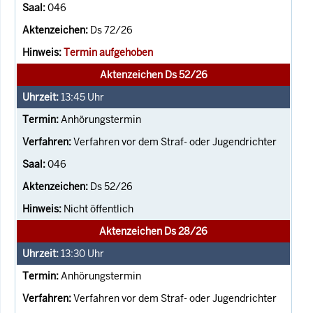
046
Ds 72/26
Termin aufgehoben
Aktenzeichen Ds 52/26
13:45
Uhr
Anhörungstermin
Verfahren vor dem Straf- oder Jugendrichter
046
Ds 52/26
Nicht öffentlich
Aktenzeichen Ds 28/26
13:30
Uhr
Anhörungstermin
Verfahren vor dem Straf- oder Jugendrichter