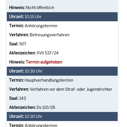
Nicht öffentlich
10:15
Uhr
Anhörungstermin
Betreuungsverfahren
507
XVII 537/24
Termin aufgehoben
10:30
Uhr
Hauptverhandlungstermin
Verfahren vor dem Straf- oder Jugendrichter
143
Ds 110/26
10:30
Uhr
Anhörungstermin