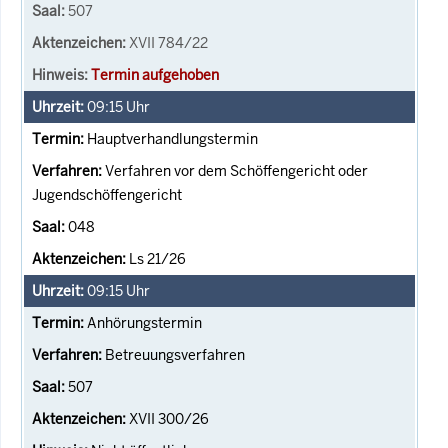
507
XVII 784/22
Termin aufgehoben
09:15
Uhr
Hauptverhandlungstermin
Verfahren vor dem Schöffengericht oder
Jugendschöffengericht
048
Ls 21/26
09:15
Uhr
Anhörungstermin
Betreuungsverfahren
507
XVII 300/26