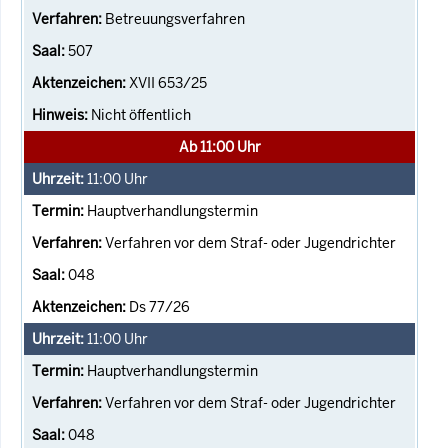
Betreuungsverfahren
507
XVII 653/25
Nicht öffentlich
Ab 11:00 Uhr
11:00
Uhr
Hauptverhandlungstermin
Verfahren vor dem Straf- oder Jugendrichter
048
Ds 77/26
11:00
Uhr
Hauptverhandlungstermin
Verfahren vor dem Straf- oder Jugendrichter
048