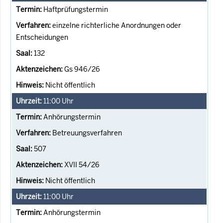
Haftprüfungstermin
einzelne richterliche Anordnungen oder
Entscheidungen
132
Gs 946/26
Nicht öffentlich
11:00
Uhr
Anhörungstermin
Betreuungsverfahren
507
XVII 54/26
Nicht öffentlich
11:00
Uhr
Anhörungstermin