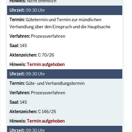
Nicht öffentlich
09:30
Uhr
Gütetermin und Termin zur mündlichen
Verhandlung über den Einspruch und die Hauptsache
Prozessverfahren
145
C 70/26
Termin aufgehoben
09:30
Uhr
Güte- und Verhandlungstermin
Prozessverfahren
145
C 146/25
Termin aufgehoben
09:30
Uhr