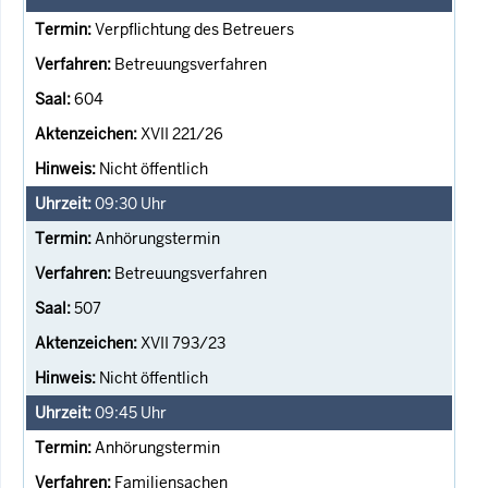
Verpflichtung des Betreuers
Betreuungsverfahren
604
XVII 221/26
Nicht öffentlich
09:30
Uhr
Anhörungstermin
Betreuungsverfahren
507
XVII 793/23
Nicht öffentlich
09:45
Uhr
Anhörungstermin
Familiensachen