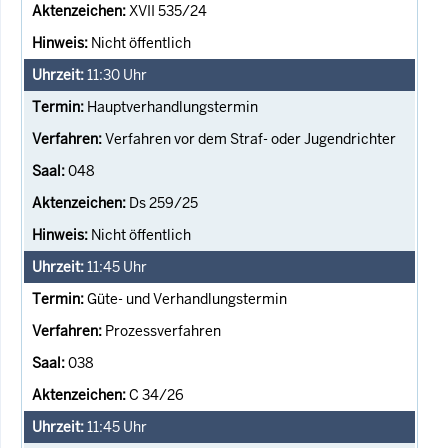
XVII 535/24
Nicht öffentlich
11:30
Uhr
Hauptverhandlungstermin
Verfahren vor dem Straf- oder Jugendrichter
048
Ds 259/25
Nicht öffentlich
11:45
Uhr
Güte- und Verhandlungstermin
Prozessverfahren
038
C 34/26
11:45
Uhr