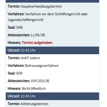
Hauptverhandlungstermin
Verfahren vor dem Schöffengericht oder
Jugendschöffengericht
048
Ls 59/26
Termin aufgehoben
10:45
Uhr
AnhT extern
Betreuungsverfahren
509
XVII 253/26
Nicht öffentlich
10:45
Uhr
Anhörungstermin