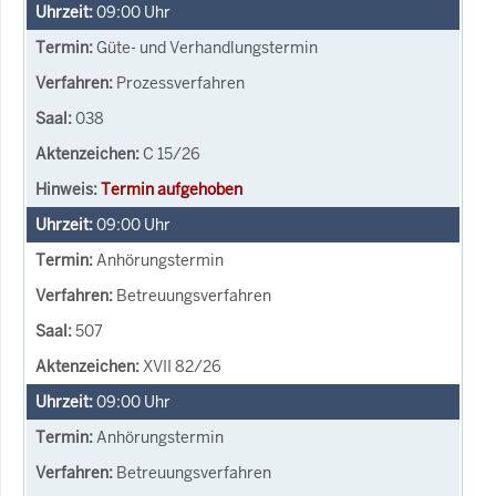
09:00
Uhr
Güte- und Verhandlungstermin
Prozessverfahren
038
C 15/26
Termin aufgehoben
09:00
Uhr
Anhörungstermin
Betreuungsverfahren
507
XVII 82/26
09:00
Uhr
Anhörungstermin
Betreuungsverfahren