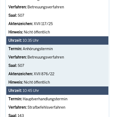
Betreuungsverfahren
507
XVII 117/25
Nicht öffentlich
10:35
Uhr
Anhörungstermin
Betreuungsverfahren
507
XVII 876/22
Nicht öffentlich
10:45
Uhr
Hauptverhandlungstermin
Strafbefehlsverfahren
143