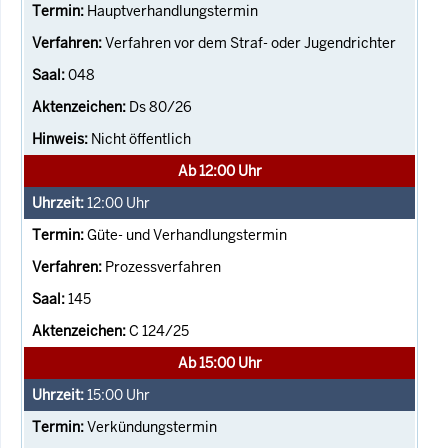
Hauptverhandlungstermin
Verfahren vor dem Straf- oder Jugendrichter
048
Ds 80/26
Nicht öffentlich
Ab 12:00 Uhr
12:00
Uhr
Güte- und Verhandlungstermin
Prozessverfahren
145
C 124/25
Ab 15:00 Uhr
15:00
Uhr
Verkündungstermin