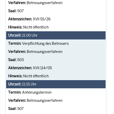
Betreuungsverfahren
507
XVII 55/26
Nicht öffentlich
11:00
Uhr
Verpflichtung des Betreuers
Betreuungsverfahren
503
XVII 114/05
Nicht öffentlich
11:15
Uhr
Anhörungstermin
Betreuungsverfahren
507