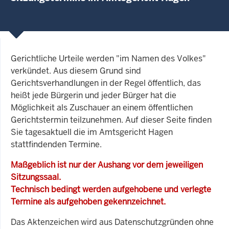
Gerichtliche Urteile werden "im Namen des Volkes"
verkündet. Aus diesem Grund sind
Gerichtsverhandlungen in der Regel öffentlich, das
heißt jede Bürgerin und jeder Bürger hat die
Möglichkeit als Zuschauer an einem öffentlichen
Gerichtstermin teilzunehmen. Auf dieser Seite finden
Sie tagesaktuell die im Amtsgericht Hagen
stattfindenden Termine.
Maßgeblich ist nur der Aushang vor dem jeweiligen
Sitzungssaal.
Technisch bedingt werden aufgehobene und verlegte
Termine als aufgehoben gekennzeichnet.
Das Aktenzeichen wird aus Datenschutzgründen ohne