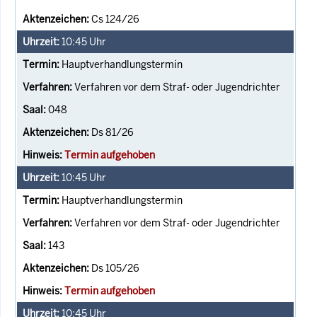
Cs 124/26
10:45
Uhr
Hauptverhandlungstermin
Verfahren vor dem Straf- oder Jugendrichter
048
Ds 81/26
Termin aufgehoben
10:45
Uhr
Hauptverhandlungstermin
Verfahren vor dem Straf- oder Jugendrichter
143
Ds 105/26
Termin aufgehoben
10:45
Uhr