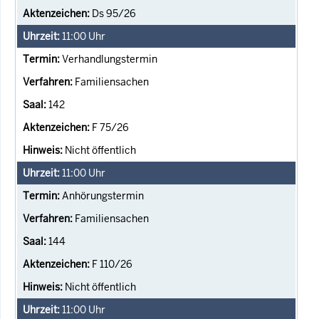
Ds 95/26
11:00
Uhr
Verhandlungstermin
Familiensachen
142
F 75/26
Nicht öffentlich
11:00
Uhr
Anhörungstermin
Familiensachen
144
F 110/26
Nicht öffentlich
11:00
Uhr