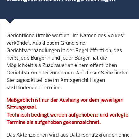
Gerichtliche Urteile werden "im Namen des Volkes"
verkündet. Aus diesem Grund sind
Gerichtsverhandlungen in der Regel öffentlich, das
heißt jede Bürgerin und jeder Bürger hat die
Möglichkeit als Zuschauer an einem öffentlichen
Gerichtstermin teilzunehmen. Auf dieser Seite finden
Sie tagesaktuell die im Amtsgericht Hagen
stattfindenden Termine.
Maßgeblich ist nur der Aushang vor dem jeweiligen
Sitzungssaal.
Technisch bedingt werden aufgehobene und verlegte
Termine als aufgehoben gekennzeichnet.
Das Aktenzeichen wird aus Datenschutzgründen ohne