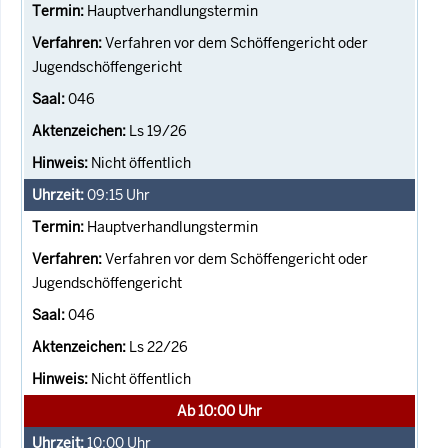
Hauptverhandlungstermin
Verfahren vor dem Schöffengericht oder
Jugendschöffengericht
046
Ls 19/26
Nicht öffentlich
09:15
Uhr
Hauptverhandlungstermin
Verfahren vor dem Schöffengericht oder
Jugendschöffengericht
046
Ls 22/26
Nicht öffentlich
Ab 10:00 Uhr
10:00
Uhr