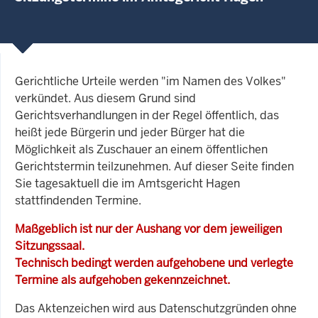
Gerichtliche Urteile werden "im Namen des Volkes"
verkündet. Aus diesem Grund sind
Gerichtsverhandlungen in der Regel öffentlich, das
heißt jede Bürgerin und jeder Bürger hat die
Möglichkeit als Zuschauer an einem öffentlichen
Gerichtstermin teilzunehmen. Auf dieser Seite finden
Sie tagesaktuell die im Amtsgericht Hagen
stattfindenden Termine.
Maßgeblich ist nur der Aushang vor dem jeweiligen
Sitzungssaal.
Technisch bedingt werden aufgehobene und verlegte
Termine als aufgehoben gekennzeichnet.
Das Aktenzeichen wird aus Datenschutzgründen ohne