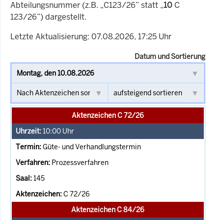
Abteilungsnummer (z.B. „C123/26” statt „
10
C
123/26”) dargestellt.
Letzte Aktualisierung: 07.08.2026, 17:25 Uhr
Datum und Sortierung
Aktenzeichen C 72/26
10:00
Uhr
Güte- und Verhandlungstermin
Prozessverfahren
145
C 72/26
Aktenzeichen C 84/26