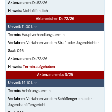
Ds 52/26
Nicht öffentlich
Aktenzeichen Ds 72/26
11:00
Uhr
Hauptverhandlungstermin
Verfahren vor dem Straf- oder Jugendrichter
046
Ds 72/26
Termin aufgehoben
Aktenzeichen Ls 3/25
14:10
Uhr
Anhörungstermin
Verfahren vor dem Schöffengericht oder
Jugendschöffengericht