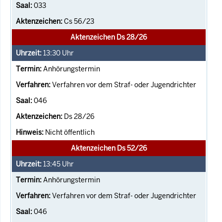
033
Cs 56/23
Aktenzeichen Ds 28/26
13:30
Uhr
Anhörungstermin
Verfahren vor dem Straf- oder Jugendrichter
046
Ds 28/26
Nicht öffentlich
Aktenzeichen Ds 52/26
13:45
Uhr
Anhörungstermin
Verfahren vor dem Straf- oder Jugendrichter
046