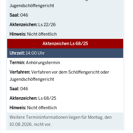
Jugendschöffengericht
046
Ls 22/26
Nicht öffentlich
Aktenzeichen Ls 68/25
14:00
Uhr
Anhörungstermin
Verfahren vor dem Schöffengericht oder
Jugendschöffengericht
046
Ls 68/25
Nicht öffentlich
Weitere Termininformationen liegen für Montag, den
10.08.2026, nicht vor.