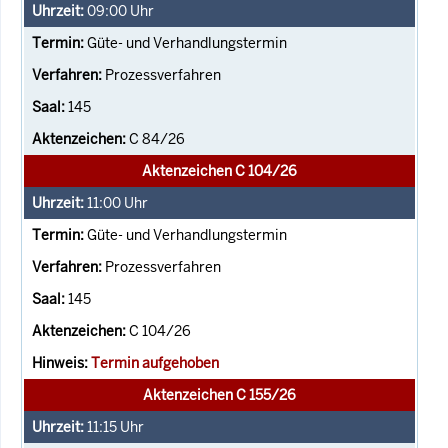
09:00
Uhr
Güte- und Verhandlungstermin
Prozessverfahren
145
C 84/26
Aktenzeichen C 104/26
11:00
Uhr
Güte- und Verhandlungstermin
Prozessverfahren
145
C 104/26
Termin aufgehoben
Aktenzeichen C 155/26
11:15
Uhr