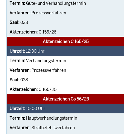
Güte- und Verhandlungstermin
Prozessverfahren
038
C 155/26
Aktenzeichen C 165/25
12:30
Uhr
Verhandlungstermin
Prozessverfahren
038
C 165/25
Aktenzeichen Cs 56/23
10:00
Uhr
Hauptverhandlungstermin
Strafbefehlsverfahren