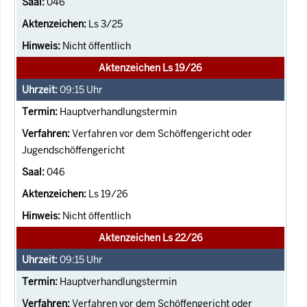
046
Ls 3/25
Nicht öffentlich
Aktenzeichen Ls 19/26
09:15
Uhr
Hauptverhandlungstermin
Verfahren vor dem Schöffengericht oder
Jugendschöffengericht
046
Ls 19/26
Nicht öffentlich
Aktenzeichen Ls 22/26
09:15
Uhr
Hauptverhandlungstermin
Verfahren vor dem Schöffengericht oder