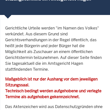
Gerichtliche Urteile werden "im Namen des Volkes"
verkündet. Aus diesem Grund sind
Gerichtsverhandlungen in der Regel öffentlich, das
heißt jede Bürgerin und jeder Bürger hat die
Möglichkeit als Zuschauer an einem öffentlichen
Gerichtstermin teilzunehmen. Auf dieser Seite finden
Sie tagesaktuell die im Amtsgericht Hagen
stattfindenden Termine.
Maßgeblich ist nur der Aushang vor dem jeweiligen
Sitzungssaal.
Technisch bedingt werden aufgehobene und verlegte
Termine als aufgehoben gekennzeichnet.
Das Aktenzeichen wird aus Datenschutzgründen ohne