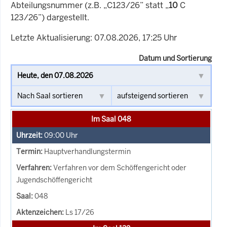
Abteilungsnummer (z.B. „C123/26” statt „
10
C
123/26”) dargestellt.
Letzte Aktualisierung: 07.08.2026, 17:25 Uhr
Datum und Sortierung
Im Saal 048
09:00
Uhr
Hauptverhandlungstermin
Verfahren vor dem Schöffengericht oder
Jugendschöffengericht
048
Ls 17/26