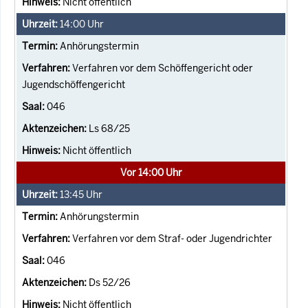
Nicht öffentlich
14:00
Uhr
Anhörungstermin
Verfahren vor dem Schöffengericht oder
Jugendschöffengericht
046
Ls 68/25
Nicht öffentlich
Vor 14:00 Uhr
13:45
Uhr
Anhörungstermin
Verfahren vor dem Straf- oder Jugendrichter
046
Ds 52/26
Nicht öffentlich