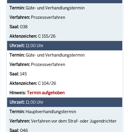
Güte- und Verhandlungstermin
Prozessverfahren
038
C 155/26
11:00
Uhr
Güte- und Verhandlungstermin
Prozessverfahren
145
C 104/26
Termin aufgehoben
11:00
Uhr
Hauptverhandlungstermin
Verfahren vor dem Straf- oder Jugendrichter
046