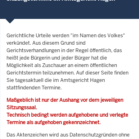
Gerichtliche Urteile werden "im Namen des Volkes"
verkündet. Aus diesem Grund sind
Gerichtsverhandlungen in der Regel öffentlich, das
heißt jede Bürgerin und jeder Bürger hat die
Möglichkeit als Zuschauer an einem öffentlichen
Gerichtstermin teilzunehmen. Auf dieser Seite finden
Sie tagesaktuell die im Amtsgericht Hagen
stattfindenden Termine.
Maßgeblich ist nur der Aushang vor dem jeweiligen
Sitzungssaal.
Technisch bedingt werden aufgehobene und verlegte
Termine als aufgehoben gekennzeichnet.
Das Aktenzeichen wird aus Datenschutzgründen ohne