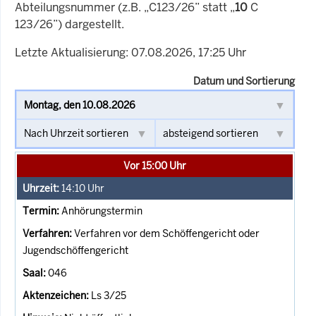
Abteilungsnummer (z.B. „C123/26” statt „
10
C
123/26”) dargestellt.
Letzte Aktualisierung: 07.08.2026, 17:25 Uhr
Datum und Sortierung
Vor 15:00 Uhr
14:10
Uhr
Anhörungstermin
Verfahren vor dem Schöffengericht oder
Jugendschöffengericht
046
Ls 3/25