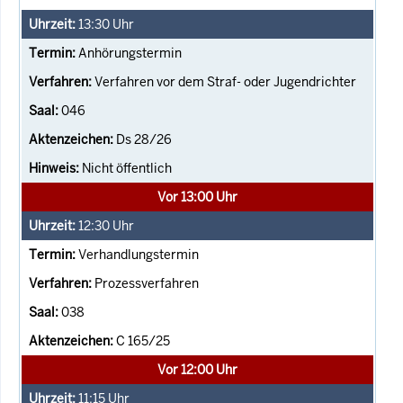
13:30
Uhr
Anhörungstermin
Verfahren vor dem Straf- oder Jugendrichter
046
Ds 28/26
Nicht öffentlich
Vor 13:00 Uhr
12:30
Uhr
Verhandlungstermin
Prozessverfahren
038
C 165/25
Vor 12:00 Uhr
11:15
Uhr