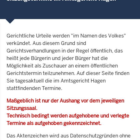
Gerichtliche Urteile werden "im Namen des Volkes"
verkündet. Aus diesem Grund sind
Gerichtsverhandlungen in der Regel öffentlich, das
heißt jede Bürgerin und jeder Bürger hat die
Möglichkeit als Zuschauer an einem öffentlichen
Gerichtstermin teilzunehmen. Auf dieser Seite finden
Sie tagesaktuell die im Amtsgericht Hagen
stattfindenden Termine.
Maßgeblich ist nur der Aushang vor dem jeweiligen
Sitzungssaal.
Technisch bedingt werden aufgehobene und verlegte
Termine als aufgehoben gekennzeichnet.
Das Aktenzeichen wird aus Datenschutzgründen ohne