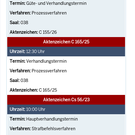
Güte- und Verhandlungstermin
Prozessverfahren
038
C 155/26
Aktenzeichen C 165/25
12:30
Uhr
Verhandlungstermin
Prozessverfahren
038
C 165/25
Aktenzeichen Cs 56/23
10:00
Uhr
Hauptverhandlungstermin
Strafbefehlsverfahren