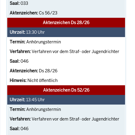
033
Cs 56/23
Aktenzeichen Ds 28/26
13:30
Uhr
Anhörungstermin
Verfahren vor dem Straf- oder Jugendrichter
046
Ds 28/26
Nicht öffentlich
Aktenzeichen Ds 52/26
13:45
Uhr
Anhörungstermin
Verfahren vor dem Straf- oder Jugendrichter
046