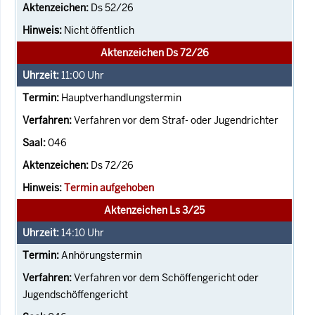
Ds 52/26
Nicht öffentlich
Aktenzeichen Ds 72/26
11:00
Uhr
Hauptverhandlungstermin
Verfahren vor dem Straf- oder Jugendrichter
046
Ds 72/26
Termin aufgehoben
Aktenzeichen Ls 3/25
14:10
Uhr
Anhörungstermin
Verfahren vor dem Schöffengericht oder
Jugendschöffengericht