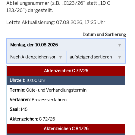
Abteilungsnummer (z.B. „C123/26” statt „
10
C
123/26”) dargestellt.
Letzte Aktualisierung: 07.08.2026, 17:25 Uhr
Datum und Sortierung
Aktenzeichen C 72/26
10:00
Uhr
Güte- und Verhandlungstermin
Prozessverfahren
145
C 72/26
Aktenzeichen C 84/26