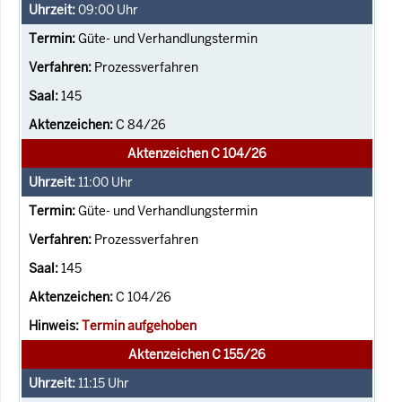
09:00
Uhr
Güte- und Verhandlungstermin
Prozessverfahren
145
C 84/26
Aktenzeichen C 104/26
11:00
Uhr
Güte- und Verhandlungstermin
Prozessverfahren
145
C 104/26
Termin aufgehoben
Aktenzeichen C 155/26
11:15
Uhr