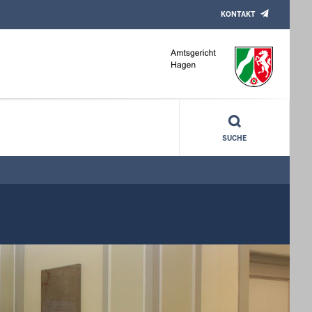
KONTAKT
SUCHE