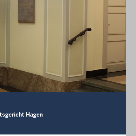
mtsgericht Hagen