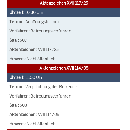
Aktenzeichen XVII 117/25
10:30
Uhr
Anhörungstermin
Betreuungsverfahren
507
XVII 117/25
Nicht öffentlich
Aktenzeichen XVII 114/05
11:00
Uhr
Verpflichtung des Betreuers
Betreuungsverfahren
503
XVII 114/05
Nicht öffentlich