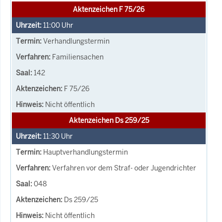
Aktenzeichen F 75/26
11:00
Uhr
Verhandlungstermin
Familiensachen
142
F 75/26
Nicht öffentlich
Aktenzeichen Ds 259/25
11:30
Uhr
Hauptverhandlungstermin
Verfahren vor dem Straf- oder Jugendrichter
048
Ds 259/25
Nicht öffentlich