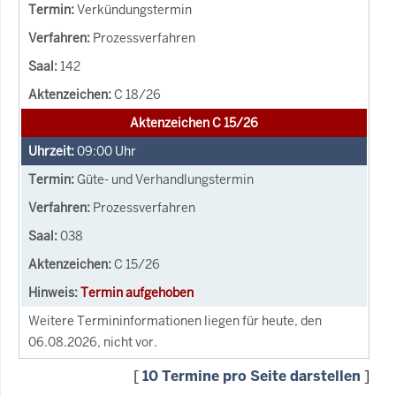
Verkündungstermin
Prozessverfahren
142
C 18/26
Aktenzeichen C 15/26
09:00
Uhr
Güte- und Verhandlungstermin
Prozessverfahren
038
C 15/26
Termin aufgehoben
Weitere Termininformationen liegen für heute, den
06.08.2026, nicht vor.
[
10 Termine pro Seite darstellen
]