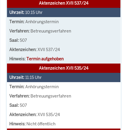
Aktenzeichen XVII 537/24
10:15
Uhr
Anhörungstermin
Betreuungsverfahren
507
XVII 537/24
Termin aufgehoben
Aktenzeichen XVII 535/24
11:15
Uhr
Anhörungstermin
Betreuungsverfahren
507
XVII 535/24
Nicht öffentlich