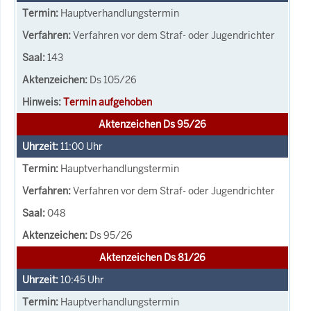
Hauptverhandlungstermin
Verfahren vor dem Straf- oder Jugendrichter
143
Ds 105/26
Termin aufgehoben
Aktenzeichen Ds 95/26
11:00
Uhr
Hauptverhandlungstermin
Verfahren vor dem Straf- oder Jugendrichter
048
Ds 95/26
Aktenzeichen Ds 81/26
10:45
Uhr
Hauptverhandlungstermin