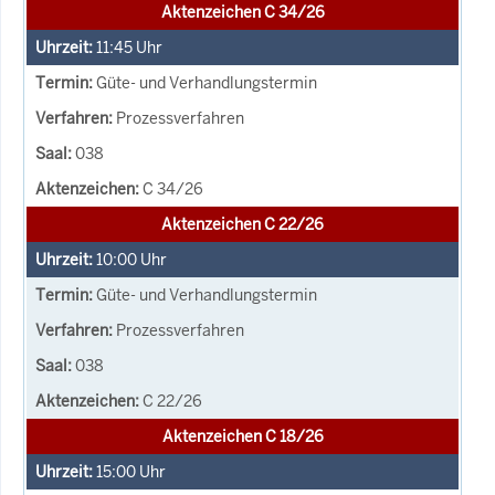
Aktenzeichen C 34/26
11:45
Uhr
Güte- und Verhandlungstermin
Prozessverfahren
038
C 34/26
Aktenzeichen C 22/26
10:00
Uhr
Güte- und Verhandlungstermin
Prozessverfahren
038
C 22/26
Aktenzeichen C 18/26
15:00
Uhr