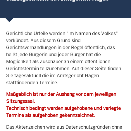
Gerichtliche Urteile werden "im Namen des Volkes"
verkündet. Aus diesem Grund sind
Gerichtsverhandlungen in der Regel öffentlich, das
heißt jede Bürgerin und jeder Bürger hat die
Möglichkeit als Zuschauer an einem öffentlichen
Gerichtstermin teilzunehmen. Auf dieser Seite finden
Sie tagesaktuell die im Amtsgericht Hagen
stattfindenden Termine.
Maßgeblich ist nur der Aushang vor dem jeweiligen
Sitzungssaal.
Technisch bedingt werden aufgehobene und verlegte
Termine als aufgehoben gekennzeichnet.
Das Aktenzeichen wird aus Datenschutzgründen ohne