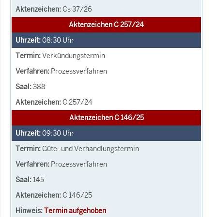
Cs 37/26
Aktenzeichen C 257/24
08:30
Uhr
Verkündungstermin
Prozessverfahren
388
C 257/24
Aktenzeichen C 146/25
09:30
Uhr
Güte- und Verhandlungstermin
Prozessverfahren
145
C 146/25
Termin aufgehoben