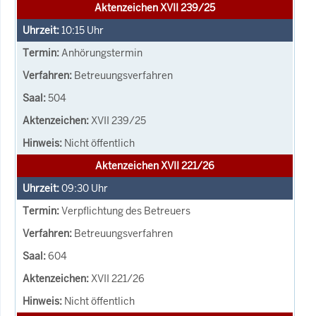
Aktenzeichen XVII 239/25
10:15
Uhr
Anhörungstermin
Betreuungsverfahren
504
XVII 239/25
Nicht öffentlich
Aktenzeichen XVII 221/26
09:30
Uhr
Verpflichtung des Betreuers
Betreuungsverfahren
604
XVII 221/26
Nicht öffentlich