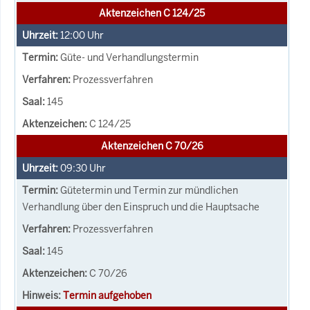
Aktenzeichen C 124/25
12:00
Uhr
Güte- und Verhandlungstermin
Prozessverfahren
145
C 124/25
Aktenzeichen C 70/26
09:30
Uhr
Gütetermin und Termin zur mündlichen
Verhandlung über den Einspruch und die Hauptsache
Prozessverfahren
145
C 70/26
Termin aufgehoben