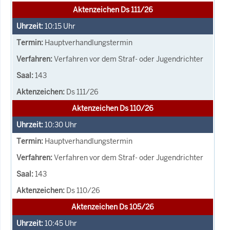
Aktenzeichen Ds 111/26
10:15
Uhr
Hauptverhandlungstermin
Verfahren vor dem Straf- oder Jugendrichter
143
Ds 111/26
Aktenzeichen Ds 110/26
10:30
Uhr
Hauptverhandlungstermin
Verfahren vor dem Straf- oder Jugendrichter
143
Ds 110/26
Aktenzeichen Ds 105/26
10:45
Uhr