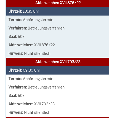
Aktenzeichen XVII 876/22
10:35
Uhr
Anhörungstermin
Betreuungsverfahren
507
XVII 876/22
Nicht öffentlich
Aktenzeichen XVII 793/23
09:30
Uhr
Anhörungstermin
Betreuungsverfahren
507
XVII 793/23
Nicht öffentlich