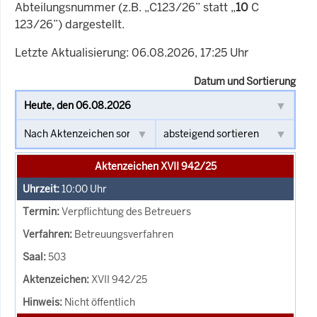
Abteilungsnummer (z.B. „C123/26” statt „
10
C
123/26”) dargestellt.
Letzte Aktualisierung: 06.08.2026, 17:25 Uhr
Datum und Sortierung
Aktenzeichen XVII 942/25
10:00
Uhr
Verpflichtung des Betreuers
Betreuungsverfahren
503
XVII 942/25
Nicht öffentlich