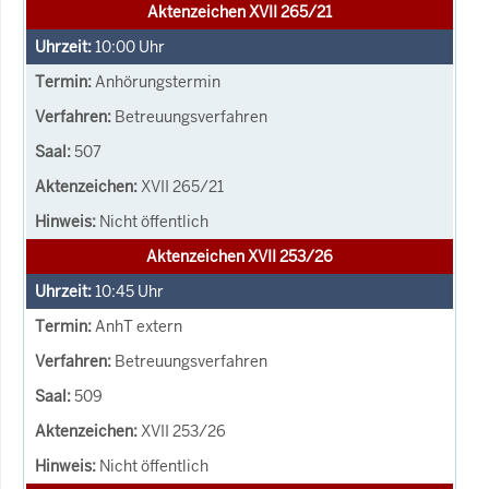
Aktenzeichen XVII 265/21
10:00
Uhr
Anhörungstermin
Betreuungsverfahren
507
XVII 265/21
Nicht öffentlich
Aktenzeichen XVII 253/26
10:45
Uhr
AnhT extern
Betreuungsverfahren
509
XVII 253/26
Nicht öffentlich