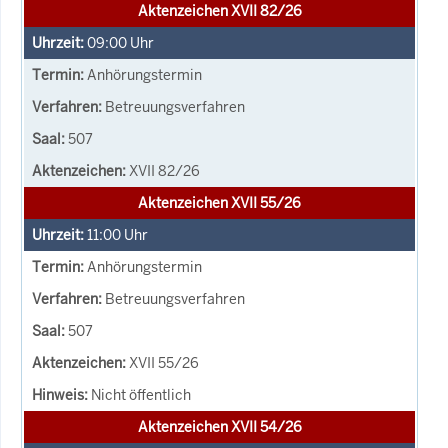
Aktenzeichen XVII 82/26
09:00
Uhr
Anhörungstermin
Betreuungsverfahren
507
XVII 82/26
Aktenzeichen XVII 55/26
11:00
Uhr
Anhörungstermin
Betreuungsverfahren
507
XVII 55/26
Nicht öffentlich
Aktenzeichen XVII 54/26