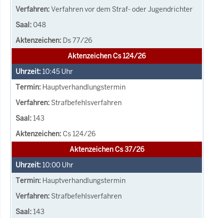
Verfahren vor dem Straf- oder Jugendrichter
048
Ds 77/26
Aktenzeichen Cs 124/26
10:45
Uhr
Hauptverhandlungstermin
Strafbefehlsverfahren
143
Cs 124/26
Aktenzeichen Cs 37/26
10:00
Uhr
Hauptverhandlungstermin
Strafbefehlsverfahren
143