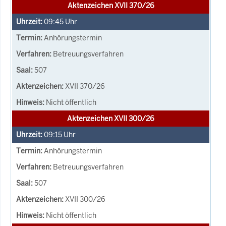
Aktenzeichen XVII 370/26
09:45
Uhr
Anhörungstermin
Betreuungsverfahren
507
XVII 370/26
Nicht öffentlich
Aktenzeichen XVII 300/26
09:15
Uhr
Anhörungstermin
Betreuungsverfahren
507
XVII 300/26
Nicht öffentlich