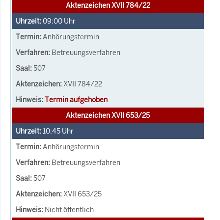
Aktenzeichen XVII 784/22
09:00
Uhr
Anhörungstermin
Betreuungsverfahren
507
XVII 784/22
Termin aufgehoben
Aktenzeichen XVII 653/25
10:45
Uhr
Anhörungstermin
Betreuungsverfahren
507
XVII 653/25
Nicht öffentlich