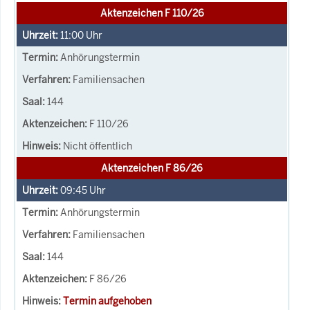
Aktenzeichen F 110/26
11:00
Uhr
Anhörungstermin
Familiensachen
144
F 110/26
Nicht öffentlich
Aktenzeichen F 86/26
09:45
Uhr
Anhörungstermin
Familiensachen
144
F 86/26
Termin aufgehoben