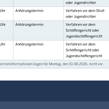
oder Jugendrichter
Uhr
Anhörungstermin
Verfahren vor dem Straf-
oder Jugendrichter
Uhr
Anhörungstermin
Verfahren vor dem
Schöffengericht oder
Jugendschöffengericht
Uhr
Anhörungstermin
Verfahren vor dem
Schöffengericht oder
Jugendschöffengericht
ermininformationen liegen für Montag, den 10.08.2026, nicht vor.