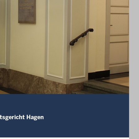
mtsgericht Hagen