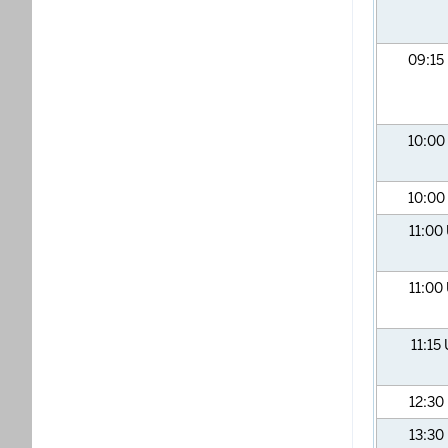
09:15
10:00
10:00
11:00
11:00
11:15
12:30
13:30