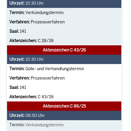
10:30
Uhr
Verkündungstermin
Prozessverfahren
141
C 28/26
Aktenzeichen C 43/26
10:30
Uhr
Güte- und Verhandlungstermin
Prozessverfahren
141
C 43/26
Aktenzeichen C 86/25
08:50
Uhr
Verkündungstermin