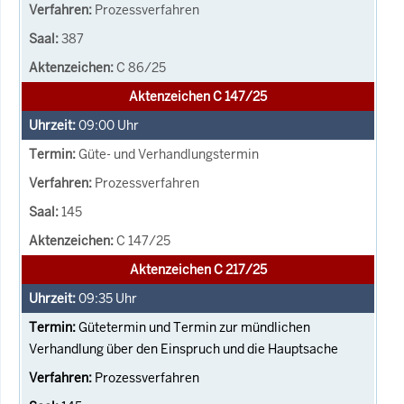
Prozessverfahren
387
C 86/25
Aktenzeichen C 147/25
09:00
Uhr
Güte- und Verhandlungstermin
Prozessverfahren
145
C 147/25
Aktenzeichen C 217/25
09:35
Uhr
Gütetermin und Termin zur mündlichen
Verhandlung über den Einspruch und die Hauptsache
Prozessverfahren