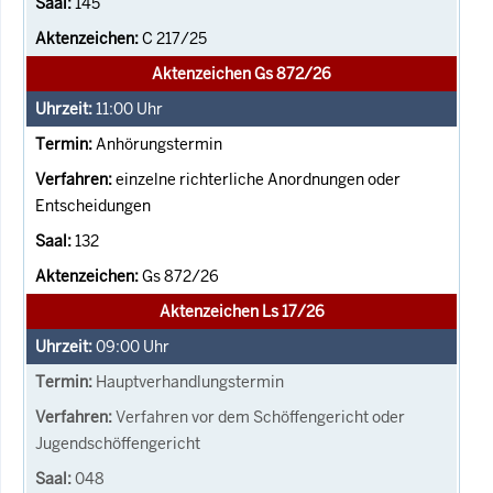
145
C 217/25
Aktenzeichen Gs 872/26
11:00
Uhr
Anhörungstermin
einzelne richterliche Anordnungen oder
Entscheidungen
132
Gs 872/26
Aktenzeichen Ls 17/26
09:00
Uhr
Hauptverhandlungstermin
Verfahren vor dem Schöffengericht oder
Jugendschöffengericht
048