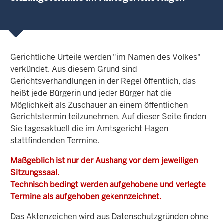
Gerichtliche Urteile werden "im Namen des Volkes"
verkündet. Aus diesem Grund sind
Gerichtsverhandlungen in der Regel öffentlich, das
heißt jede Bürgerin und jeder Bürger hat die
Möglichkeit als Zuschauer an einem öffentlichen
Gerichtstermin teilzunehmen. Auf dieser Seite finden
Sie tagesaktuell die im Amtsgericht Hagen
stattfindenden Termine.
Maßgeblich ist nur der Aushang vor dem jeweiligen
Sitzungssaal.
Technisch bedingt werden aufgehobene und verlegte
Termine als aufgehoben gekennzeichnet.
Das Aktenzeichen wird aus Datenschutzgründen ohne