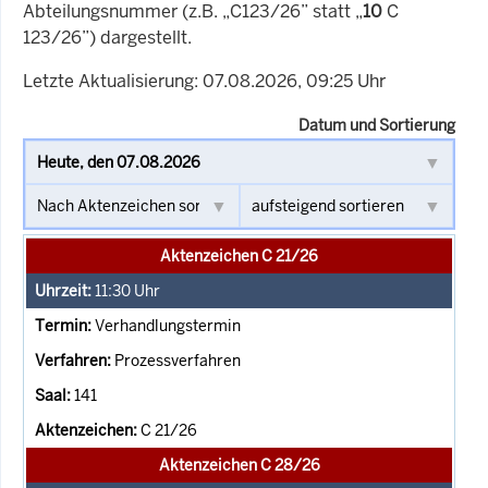
Abteilungsnummer (z.B. „C123/26” statt „
10
C
123/26”) dargestellt.
Letzte Aktualisierung: 07.08.2026, 09:25 Uhr
Datum und Sortierung
Aktenzeichen C 21/26
11:30
Uhr
Verhandlungstermin
Prozessverfahren
141
C 21/26
Aktenzeichen C 28/26