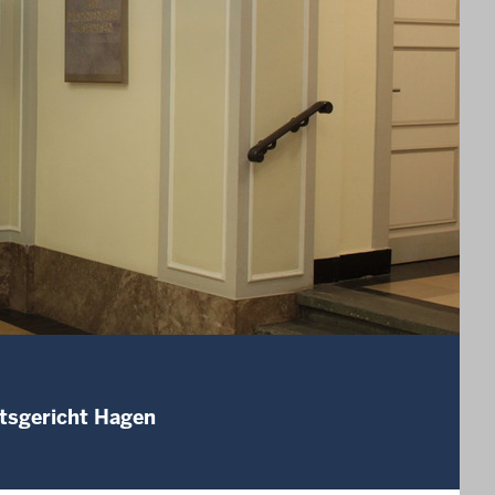
mtsgericht Hagen