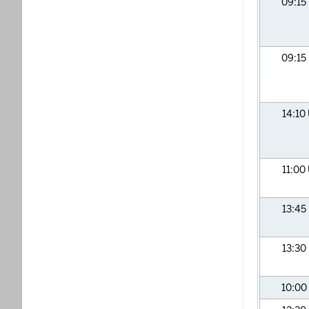
09:15
09:15
14:10
11:00
13:45
13:30
10:00