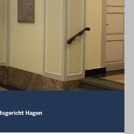
mtsgericht Hagen