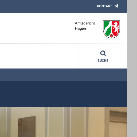
KONTAKT
SUCHE