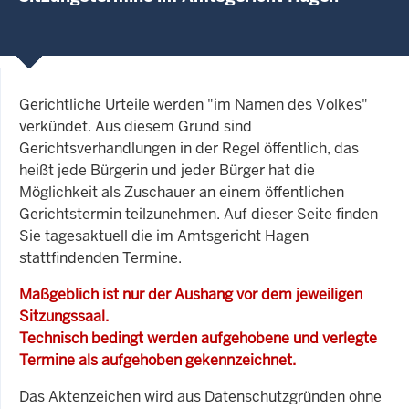
Gerichtliche Urteile werden "im Namen des Volkes"
verkündet. Aus diesem Grund sind
Gerichtsverhandlungen in der Regel öffentlich, das
heißt jede Bürgerin und jeder Bürger hat die
Möglichkeit als Zuschauer an einem öffentlichen
Gerichtstermin teilzunehmen. Auf dieser Seite finden
Sie tagesaktuell die im Amtsgericht Hagen
stattfindenden Termine.
Maßgeblich ist nur der Aushang vor dem jeweiligen
Sitzungssaal.
Technisch bedingt werden aufgehobene und verlegte
Termine als aufgehoben gekennzeichnet.
Das Aktenzeichen wird aus Datenschutzgründen ohne