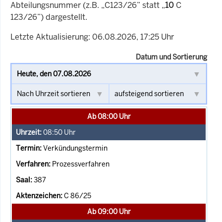
Abteilungsnummer (z.B. „C123/26” statt „
10
C
123/26”) dargestellt.
Letzte Aktualisierung: 06.08.2026, 17:25 Uhr
Datum und Sortierung
Ab 08:00 Uhr
08:50
Uhr
Verkündungstermin
Prozessverfahren
387
C 86/25
Ab 09:00 Uhr