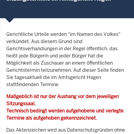
Gerichtliche Urteile werden "im Namen des Volkes"
verkündet. Aus diesem Grund sind
Gerichtsverhandlungen in der Regel öffentlich, das
heißt jede Bürgerin und jeder Bürger hat die
Möglichkeit als Zuschauer an einem öffentlichen
Gerichtstermin teilzunehmen. Auf dieser Seite finden
Sie tagesaktuell die im Amtsgericht Hagen
stattfindenden Termine.
Maßgeblich ist nur der Aushang vor dem jeweiligen
Sitzungssaal.
Technisch bedingt werden aufgehobene und verlegte
Termine als aufgehoben gekennzeichnet.
Das Aktenzeichen wird aus Datenschutzgründen ohne