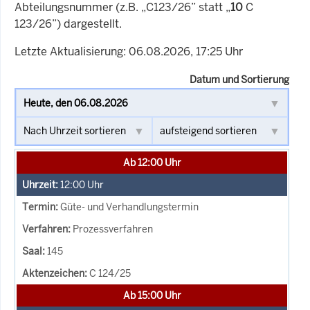
Abteilungsnummer (z.B. „C123/26” statt „
10
C
123/26”) dargestellt.
Letzte Aktualisierung: 06.08.2026, 17:25 Uhr
Datum und Sortierung
Ab 12:00 Uhr
12:00
Uhr
Güte- und Verhandlungstermin
Prozessverfahren
145
C 124/25
Ab 15:00 Uhr