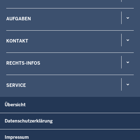
AUFGABEN
KONTAKT
RECHTS-INFOS
SERVICE
Übersicht
Datenschutzerklärung
Impressum