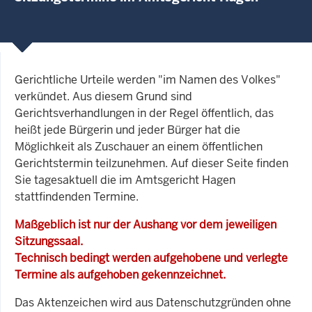
Gerichtliche Urteile werden "im Namen des Volkes"
verkündet. Aus diesem Grund sind
Gerichtsverhandlungen in der Regel öffentlich, das
heißt jede Bürgerin und jeder Bürger hat die
Möglichkeit als Zuschauer an einem öffentlichen
Gerichtstermin teilzunehmen. Auf dieser Seite finden
Sie tagesaktuell die im Amtsgericht Hagen
stattfindenden Termine.
Maßgeblich ist nur der Aushang vor dem jeweiligen
Sitzungssaal.
Technisch bedingt werden aufgehobene und verlegte
Termine als aufgehoben gekennzeichnet.
Das Aktenzeichen wird aus Datenschutzgründen ohne