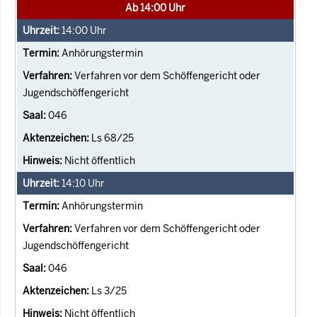
Ab 14:00 Uhr
14:00
Uhr
Anhörungstermin
Verfahren vor dem Schöffengericht oder
Jugendschöffengericht
046
Ls 68/25
Nicht öffentlich
14:10
Uhr
Anhörungstermin
Verfahren vor dem Schöffengericht oder
Jugendschöffengericht
046
Ls 3/25
Nicht öffentlich