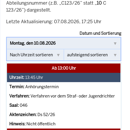
Abteilungsnummer (z.B. „C123/26” statt „
10
C
123/26”) dargestellt.
Letzte Aktualisierung: 07.08.2026, 17:25 Uhr
Datum und Sortierung
Ab 13:00 Uhr
13:45
Uhr
Anhörungstermin
Verfahren vor dem Straf- oder Jugendrichter
046
Ds 52/26
Nicht öffentlich