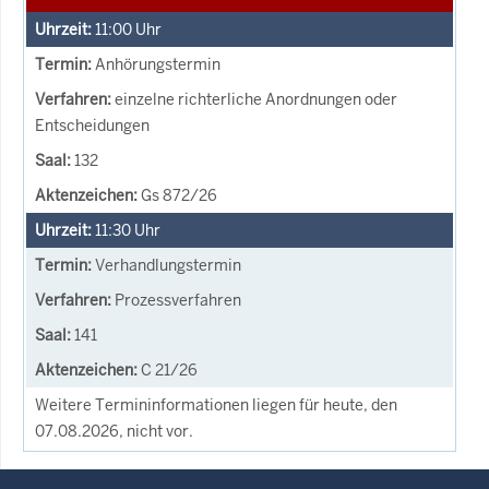
11:00
Uhr
Anhörungstermin
einzelne richterliche Anordnungen oder
Entscheidungen
132
Gs 872/26
11:30
Uhr
Verhandlungstermin
Prozessverfahren
141
C 21/26
Weitere Termininformationen liegen für heute, den
07.08.2026, nicht vor.