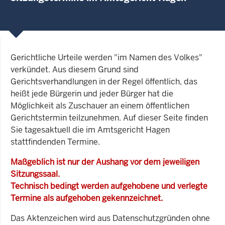
Gerichtliche Urteile werden "im Namen des Volkes"
verkündet. Aus diesem Grund sind
Gerichtsverhandlungen in der Regel öffentlich, das
heißt jede Bürgerin und jeder Bürger hat die
Möglichkeit als Zuschauer an einem öffentlichen
Gerichtstermin teilzunehmen. Auf dieser Seite finden
Sie tagesaktuell die im Amtsgericht Hagen
stattfindenden Termine.
Maßgeblich ist nur der Aushang vor dem jeweiligen
Sitzungssaal.
Technisch bedingt werden aufgehobene und verlegte
Termine als aufgehoben gekennzeichnet.
Das Aktenzeichen wird aus Datenschutzgründen ohne