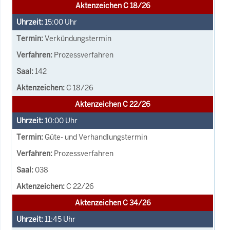
Aktenzeichen C 18/26
15:00
Uhr
Verkündungstermin
Prozessverfahren
142
C 18/26
Aktenzeichen C 22/26
10:00
Uhr
Güte- und Verhandlungstermin
Prozessverfahren
038
C 22/26
Aktenzeichen C 34/26
11:45
Uhr