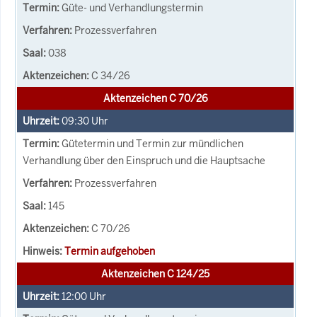
Güte- und Verhandlungstermin
Prozessverfahren
038
C 34/26
Aktenzeichen C 70/26
09:30
Uhr
Gütetermin und Termin zur mündlichen
Verhandlung über den Einspruch und die Hauptsache
Prozessverfahren
145
C 70/26
Termin aufgehoben
Aktenzeichen C 124/25
12:00
Uhr