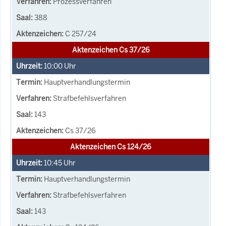
Prozessverfahren
388
C 257/24
Aktenzeichen Cs 37/26
10:00
Uhr
Hauptverhandlungstermin
Strafbefehlsverfahren
143
Cs 37/26
Aktenzeichen Cs 124/26
10:45
Uhr
Hauptverhandlungstermin
Strafbefehlsverfahren
143