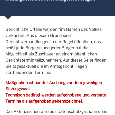
Gerichtliche Urteile werden "im Namen des Volkes"
verkündet. Aus diesem Grund sind
Gerichtsverhandlungen in der Regel öffentlich, das
heißt jede Bürgerin und jeder Bürger hat die
Möglichkeit als Zuschauer an einem öffentlichen
Gerichtstermin teilzunehmen. Auf dieser Seite finden
Sie tagesaktuell die im Amtsgericht Hagen
stattfindenden Termine.
Maßgeblich ist nur der Aushang vor dem jeweiligen
Sitzungssaal.
Technisch bedingt werden aufgehobene und verlegte
Termine als aufgehoben gekennzeichnet.
Das Aktenzeichen wird aus Datenschutzgründen ohne