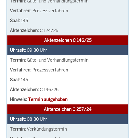
Güte- und Verhandlungstermin
Prozessverfahren
145
C 124/25
Aktenzeichen C 146/25
09:30
Uhr
Güte- und Verhandlungstermin
Prozessverfahren
145
C 146/25
Termin aufgehoben
Aktenzeichen C 257/24
08:30
Uhr
Verkündungstermin