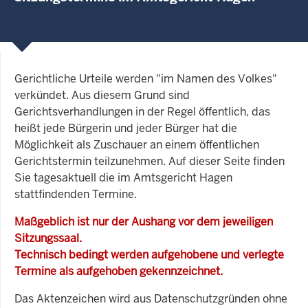
Gerichtliche Urteile werden "im Namen des Volkes"
verkündet. Aus diesem Grund sind
Gerichtsverhandlungen in der Regel öffentlich, das
heißt jede Bürgerin und jeder Bürger hat die
Möglichkeit als Zuschauer an einem öffentlichen
Gerichtstermin teilzunehmen. Auf dieser Seite finden
Sie tagesaktuell die im Amtsgericht Hagen
stattfindenden Termine.
Maßgeblich ist nur der Aushang vor dem jeweiligen
Sitzungssaal.
Technisch bedingt werden aufgehobene und verlegte
Termine als aufgehoben gekennzeichnet.
Das Aktenzeichen wird aus Datenschutzgründen ohne