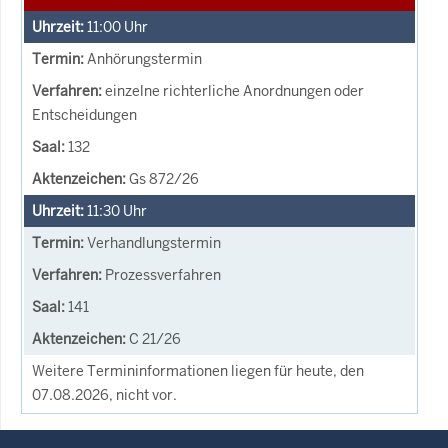
11:00
Uhr
Anhörungstermin
einzelne richterliche Anordnungen oder
Entscheidungen
132
Gs 872/26
11:30
Uhr
Verhandlungstermin
Prozessverfahren
141
C 21/26
Weitere Termininformationen liegen für heute, den
07.08.2026, nicht vor.