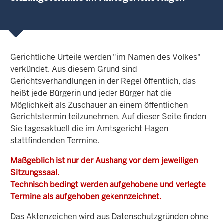
Gerichtliche Urteile werden "im Namen des Volkes"
verkündet. Aus diesem Grund sind
Gerichtsverhandlungen in der Regel öffentlich, das
heißt jede Bürgerin und jeder Bürger hat die
Möglichkeit als Zuschauer an einem öffentlichen
Gerichtstermin teilzunehmen. Auf dieser Seite finden
Sie tagesaktuell die im Amtsgericht Hagen
stattfindenden Termine.
Maßgeblich ist nur der Aushang vor dem jeweiligen
Sitzungssaal.
Technisch bedingt werden aufgehobene und verlegte
Termine als aufgehoben gekennzeichnet.
Das Aktenzeichen wird aus Datenschutzgründen ohne