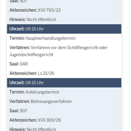
507
XVII 793/23
Nicht öffentlich
09:15
Uhr
Hauptverhandlungstermin
Verfahren vor dem Schöffengericht oder
Jugendschöffengericht
048
Ls 21/26
09:15
Uhr
Anhörungstermin
Betreuungsverfahren
507
XVII 300/26
Nicht öffentlich