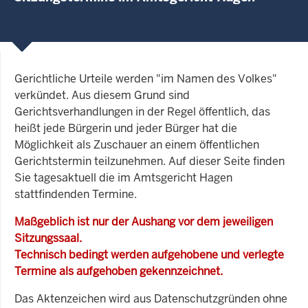
Gerichtliche Urteile werden "im Namen des Volkes"
verkündet. Aus diesem Grund sind
Gerichtsverhandlungen in der Regel öffentlich, das
heißt jede Bürgerin und jeder Bürger hat die
Möglichkeit als Zuschauer an einem öffentlichen
Gerichtstermin teilzunehmen. Auf dieser Seite finden
Sie tagesaktuell die im Amtsgericht Hagen
stattfindenden Termine.
Maßgeblich ist nur der Aushang vor dem jeweiligen
Sitzungssaal.
Technisch bedingt werden aufgehobene und verlegte
Termine als aufgehoben gekennzeichnet.
Das Aktenzeichen wird aus Datenschutzgründen ohne