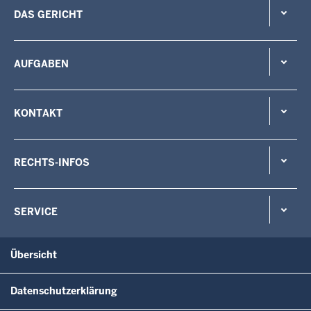
DAS GERICHT
AUFGABEN
KONTAKT
RECHTS-INFOS
SERVICE
Übersicht
Datenschutzerklärung