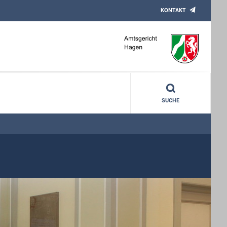
KONTAKT
SUCHE