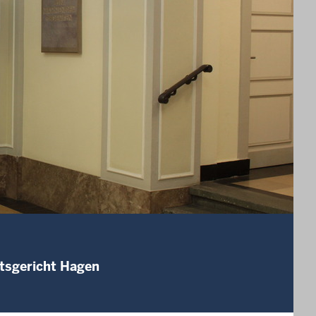
mtsgericht Hagen