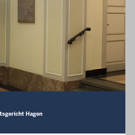
mtsgericht Hagen