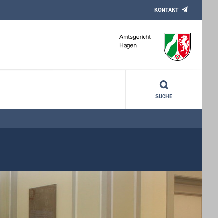
KONTAKT
SUCHE