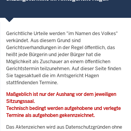
Gerichtliche Urteile werden "im Namen des Volkes"
verkündet. Aus diesem Grund sind
Gerichtsverhandlungen in der Regel öffentlich, das
heißt jede Bürgerin und jeder Bürger hat die
Möglichkeit als Zuschauer an einem öffentlichen
Gerichtstermin teilzunehmen. Auf dieser Seite finden
Sie tagesaktuell die im Amtsgericht Hagen
stattfindenden Termine.
Maßgeblich ist nur der Aushang vor dem jeweiligen
Sitzungssaal.
Technisch bedingt werden aufgehobene und verlegte
Termine als aufgehoben gekennzeichnet.
Das Aktenzeichen wird aus Datenschutzgründen ohne