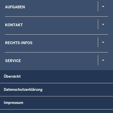
AUFGABEN
KONTAKT
RECHTS-INFOS
SERVICE
Übersicht
Datenschutzerklärung
Impressum