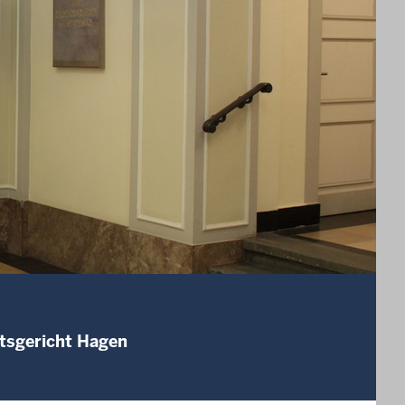
mtsgericht Hagen