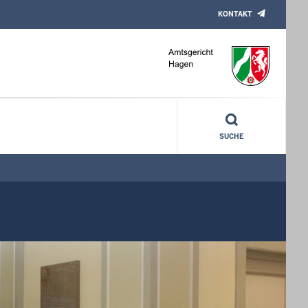
KONTAKT
SUCHE