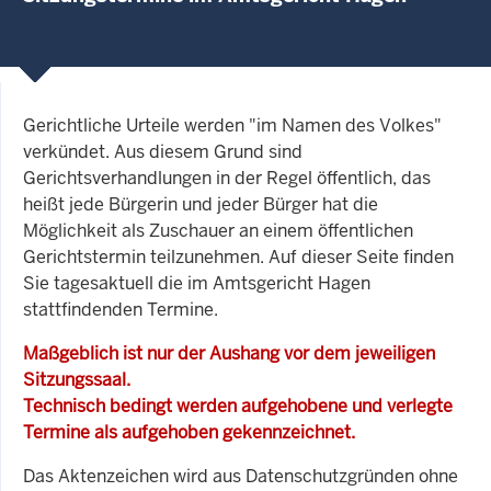
Gerichtliche Urteile werden "im Namen des Volkes"
verkündet. Aus diesem Grund sind
Gerichtsverhandlungen in der Regel öffentlich, das
heißt jede Bürgerin und jeder Bürger hat die
Möglichkeit als Zuschauer an einem öffentlichen
Gerichtstermin teilzunehmen. Auf dieser Seite finden
Sie tagesaktuell die im Amtsgericht Hagen
stattfindenden Termine.
Maßgeblich ist nur der Aushang vor dem jeweiligen
Sitzungssaal.
Technisch bedingt werden aufgehobene und verlegte
Termine als aufgehoben gekennzeichnet.
Das Aktenzeichen wird aus Datenschutzgründen ohne