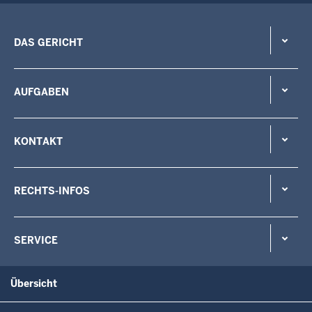
DAS GERICHT
AUFGABEN
KONTAKT
RECHTS-INFOS
SERVICE
Übersicht