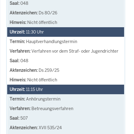
048
Ds 80/26
Nicht öffentlich
11:30
Uhr
Hauptverhandlungstermin
Verfahren vor dem Straf- oder Jugendrichter
048
Ds 259/25
Nicht öffentlich
11:15
Uhr
Anhörungstermin
Betreuungsverfahren
507
XVII 535/24