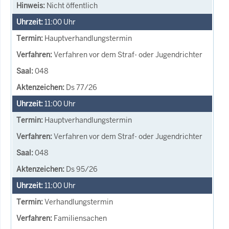
Nicht öffentlich
11:00
Uhr
Hauptverhandlungstermin
Verfahren vor dem Straf- oder Jugendrichter
048
Ds 77/26
11:00
Uhr
Hauptverhandlungstermin
Verfahren vor dem Straf- oder Jugendrichter
048
Ds 95/26
11:00
Uhr
Verhandlungstermin
Familiensachen