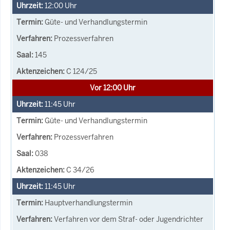
12:00
Uhr
Güte- und Verhandlungstermin
Prozessverfahren
145
C 124/25
Vor 12:00 Uhr
11:45
Uhr
Güte- und Verhandlungstermin
Prozessverfahren
038
C 34/26
11:45
Uhr
Hauptverhandlungstermin
Verfahren vor dem Straf- oder Jugendrichter