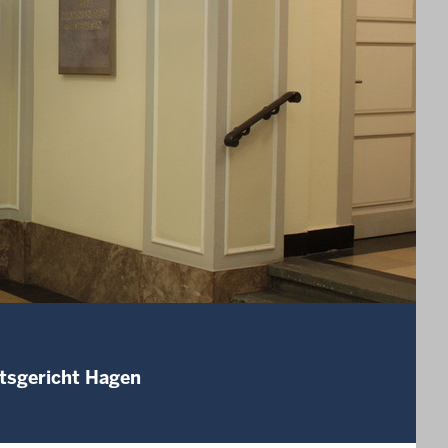
mtsgericht Hagen