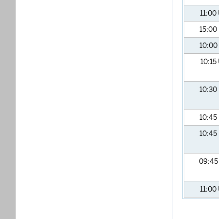
11:00
15:00
10:00
10:15
10:30
10:45
10:45
09:4
11:00