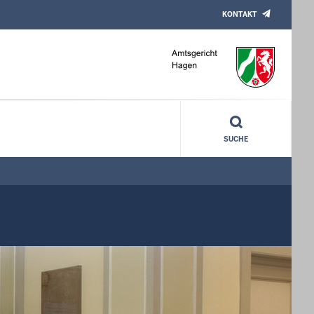
KONTAKT
SUCHE