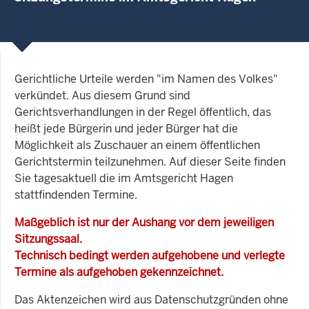
Gerichtliche Urteile werden "im Namen des Volkes"
verkündet. Aus diesem Grund sind
Gerichtsverhandlungen in der Regel öffentlich, das
heißt jede Bürgerin und jeder Bürger hat die
Möglichkeit als Zuschauer an einem öffentlichen
Gerichtstermin teilzunehmen. Auf dieser Seite finden
Sie tagesaktuell die im Amtsgericht Hagen
stattfindenden Termine.
Maßgeblich ist nur der Aushang vor dem jeweiligen
Sitzungssaal.
Technisch bedingt werden aufgehobene und verlegte
Termine als aufgehoben gekennzeichnet.
Das Aktenzeichen wird aus Datenschutzgründen ohne