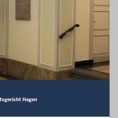
mtsgericht Hagen