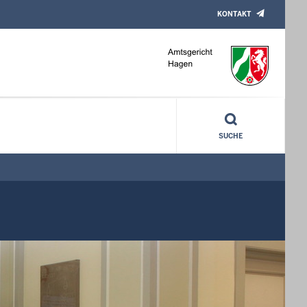
KONTAKT
SUCHE