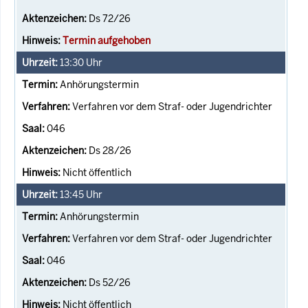
Ds 72/26
Termin aufgehoben
13:30
Uhr
Anhörungstermin
Verfahren vor dem Straf- oder Jugendrichter
046
Ds 28/26
Nicht öffentlich
13:45
Uhr
Anhörungstermin
Verfahren vor dem Straf- oder Jugendrichter
046
Ds 52/26
Nicht öffentlich