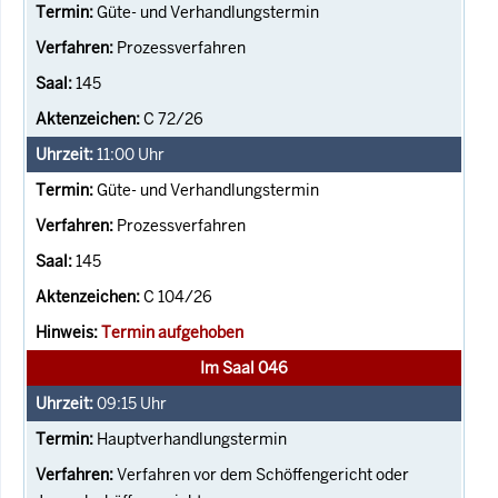
Güte- und Verhandlungstermin
Prozessverfahren
145
C 72/26
11:00
Uhr
Güte- und Verhandlungstermin
Prozessverfahren
145
C 104/26
Termin aufgehoben
Im Saal 046
09:15
Uhr
Hauptverhandlungstermin
Verfahren vor dem Schöffengericht oder