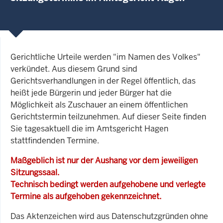
Gerichtliche Urteile werden "im Namen des Volkes"
verkündet. Aus diesem Grund sind
Gerichtsverhandlungen in der Regel öffentlich, das
heißt jede Bürgerin und jeder Bürger hat die
Möglichkeit als Zuschauer an einem öffentlichen
Gerichtstermin teilzunehmen. Auf dieser Seite finden
Sie tagesaktuell die im Amtsgericht Hagen
stattfindenden Termine.
Maßgeblich ist nur der Aushang vor dem jeweiligen
Sitzungssaal.
Technisch bedingt werden aufgehobene und verlegte
Termine als aufgehoben gekennzeichnet.
Das Aktenzeichen wird aus Datenschutzgründen ohne