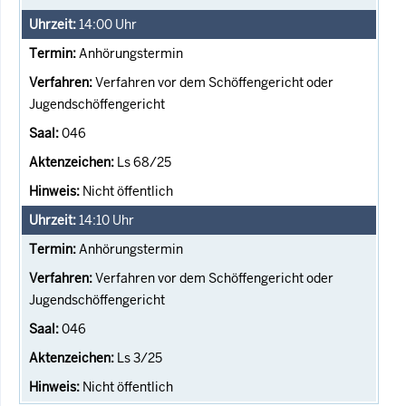
14:00
Uhr
Anhörungstermin
Verfahren vor dem Schöffengericht oder
Jugendschöffengericht
046
Ls 68/25
Nicht öffentlich
14:10
Uhr
Anhörungstermin
Verfahren vor dem Schöffengericht oder
Jugendschöffengericht
046
Ls 3/25
Nicht öffentlich