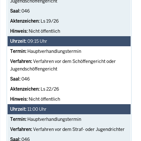
Jugendschöffengericht
046
Ls 19/26
Nicht öffentlich
09:15
Uhr
Hauptverhandlungstermin
Verfahren vor dem Schöffengericht oder
Jugendschöffengericht
046
Ls 22/26
Nicht öffentlich
11:00
Uhr
Hauptverhandlungstermin
Verfahren vor dem Straf- oder Jugendrichter
046