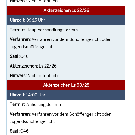
Nicht öffentlich
Aktenzeichen Ls 22/26
09:15
Uhr
Hauptverhandlungstermin
Verfahren vor dem Schöffengericht oder
Jugendschöffengericht
046
Ls 22/26
Nicht öffentlich
Aktenzeichen Ls 68/25
14:00
Uhr
Anhörungstermin
Verfahren vor dem Schöffengericht oder
Jugendschöffengericht
046