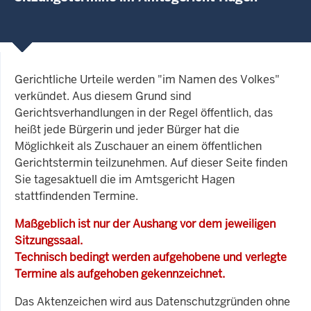
Gerichtliche Urteile werden "im Namen des Volkes"
verkündet. Aus diesem Grund sind
Gerichtsverhandlungen in der Regel öffentlich, das
heißt jede Bürgerin und jeder Bürger hat die
Möglichkeit als Zuschauer an einem öffentlichen
Gerichtstermin teilzunehmen. Auf dieser Seite finden
Sie tagesaktuell die im Amtsgericht Hagen
stattfindenden Termine.
Maßgeblich ist nur der Aushang vor dem jeweiligen
Sitzungssaal.
Technisch bedingt werden aufgehobene und verlegte
Termine als aufgehoben gekennzeichnet.
Das Aktenzeichen wird aus Datenschutzgründen ohne