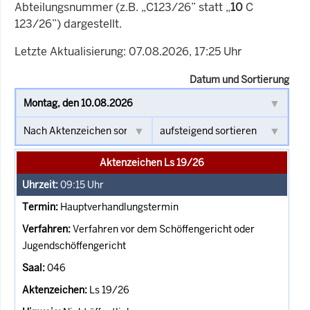
Abteilungsnummer (z.B. „C123/26” statt „
10
C
123/26”) dargestellt.
Letzte Aktualisierung: 07.08.2026, 17:25 Uhr
Datum und Sortierung
Aktenzeichen Ls 19/26
09:15
Uhr
Hauptverhandlungstermin
Verfahren vor dem Schöffengericht oder
Jugendschöffengericht
046
Ls 19/26