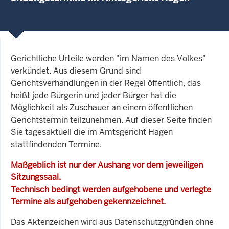
Gerichtliche Urteile werden "im Namen des Volkes"
verkündet. Aus diesem Grund sind
Gerichtsverhandlungen in der Regel öffentlich, das
heißt jede Bürgerin und jeder Bürger hat die
Möglichkeit als Zuschauer an einem öffentlichen
Gerichtstermin teilzunehmen. Auf dieser Seite finden
Sie tagesaktuell die im Amtsgericht Hagen
stattfindenden Termine.
Maßgeblich ist nur der Aushang vor dem jeweiligen
Sitzungssaal.
Technisch bedingt werden aufgehobene und verlegte
Termine als aufgehoben gekennzeichnet.
Das Aktenzeichen wird aus Datenschutzgründen ohne