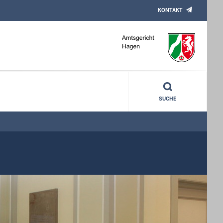
KONTAKT
SUCHE