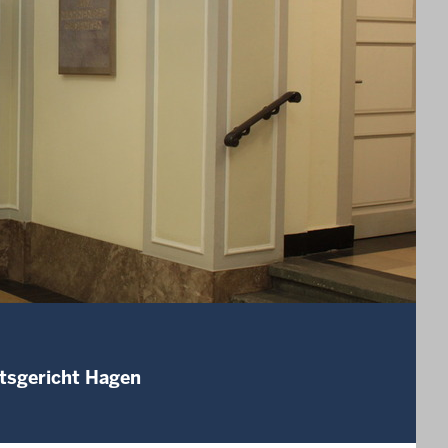
mtsgericht Hagen