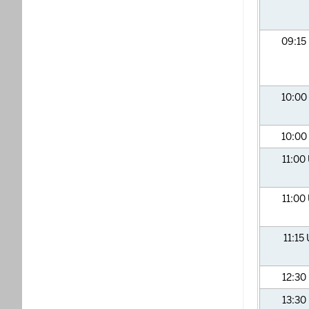
09:15
10:00
10:00
11:00
11:00
11:15
12:30
13:30