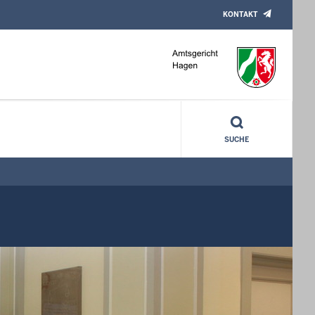
KONTAKT
SUCHE