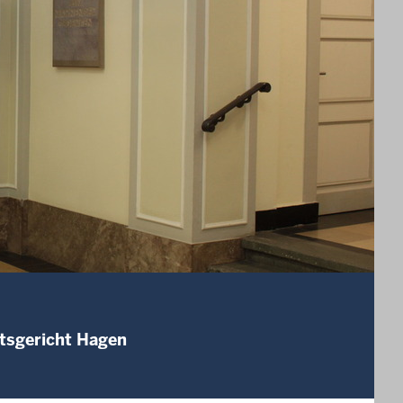
mtsgericht Hagen