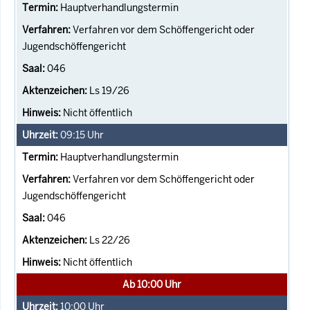
Hauptverhandlungstermin
Verfahren vor dem Schöffengericht oder
Jugendschöffengericht
046
Ls 19/26
Nicht öffentlich
09:15
Uhr
Hauptverhandlungstermin
Verfahren vor dem Schöffengericht oder
Jugendschöffengericht
046
Ls 22/26
Nicht öffentlich
Ab 10:00 Uhr
10:00
Uhr