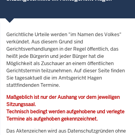
Gerichtliche Urteile werden "im Namen des Volkes"
verkündet. Aus diesem Grund sind
Gerichtsverhandlungen in der Regel öffentlich, das
heißt jede Bürgerin und jeder Bürger hat die
Möglichkeit als Zuschauer an einem öffentlichen
Gerichtstermin teilzunehmen. Auf dieser Seite finden
Sie tagesaktuell die im Amtsgericht Hagen
stattfindenden Termine.
Maßgeblich ist nur der Aushang vor dem jeweiligen
Sitzungssaal.
Technisch bedingt werden aufgehobene und verlegte
Termine als aufgehoben gekennzeichnet.
Das Aktenzeichen wird aus Datenschutzgründen ohne