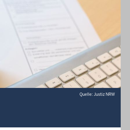
Quelle: Justiz NRW