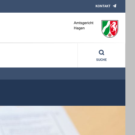
KONTAKT
SUCHE