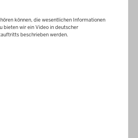
 hören können, die wesentlichen Informationen
zu bieten wir ein Video in deutscher
auftritts beschrieben werden.