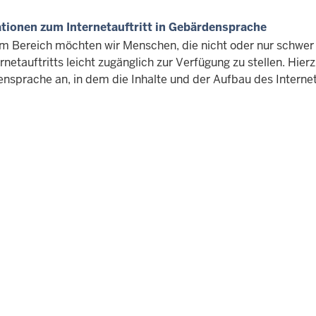
tionen zum Internetauftritt in Gebärdensprache
em Bereich möchten wir Menschen, die nicht oder nur schwer
rnetauftritts leicht zugänglich zur Verfügung zu stellen. Hier
nsprache an, in dem die Inhalte und der Aufbau des Internet