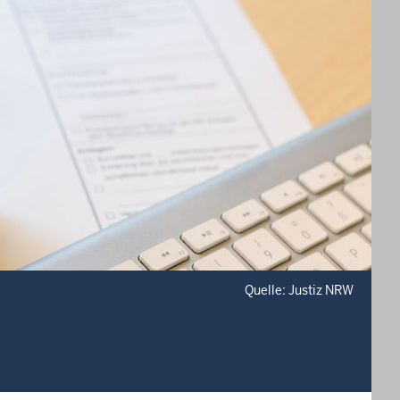
Quelle: Justiz NRW