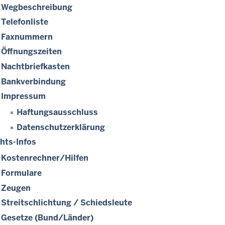
Wegbeschreibung
Telefonliste
Faxnummern
Öffnungszeiten
Nachtbriefkasten
Bankverbindung
Impressum
Haftungsausschluss
Datenschutzerklärung
hts-Infos
Kostenrechner/Hilfen
Formulare
Zeugen
Streitschlichtung / Schiedsleute
Gesetze (Bund/Länder)