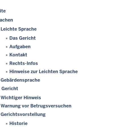
ite
achen
Leichte Sprache
Das Gericht
Aufgaben
Kontakt
Rechts-Infos
Hinweise zur Leichten Sprache
Gebärdensprache
 Gericht
Wichtiger Hinweis
Warnung vor Betrugsversuchen
Gerichtsvorstellung
Historie