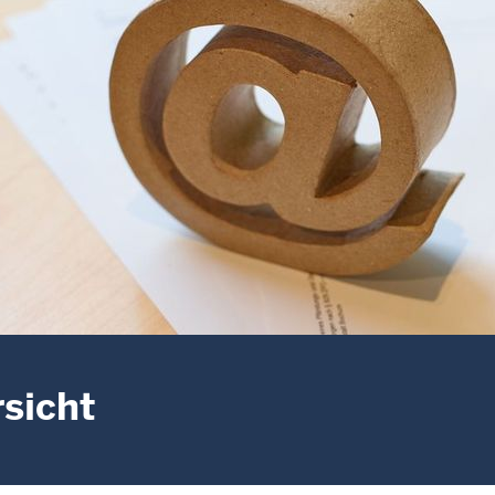
sicht