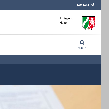
KONTAKT
SUCHE