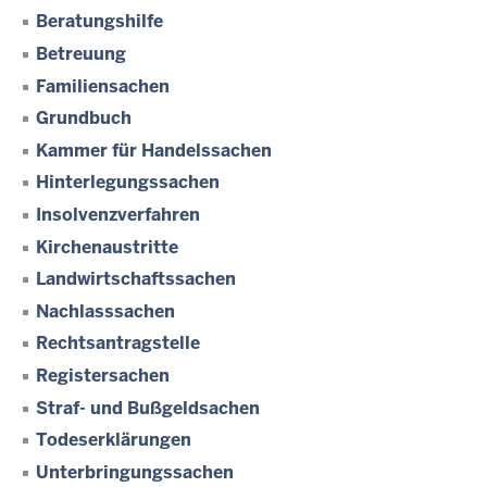
Beratungshilfe
Betreuung
Familiensachen
Grundbuch
Kammer für Handelssachen
Hinterlegungssachen
Insolvenzverfahren
Kirchenaustritte
Landwirtschaftssachen
Nachlasssachen
Rechtsantragstelle
Registersachen
Straf- und Bußgeldsachen
Todeserklärungen
Unterbringungssachen