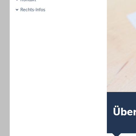
Rechts-Infos
Über