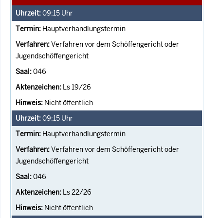
09:15
Uhr
Hauptverhandlungstermin
Verfahren vor dem Schöffengericht oder
Jugendschöffengericht
046
Ls 19/26
Nicht öffentlich
09:15
Uhr
Hauptverhandlungstermin
Verfahren vor dem Schöffengericht oder
Jugendschöffengericht
046
Ls 22/26
Nicht öffentlich