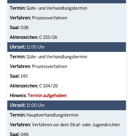
Güte- und Verhandlungstermin
Prozessverfahren
038
C 155/26
11:00
Uhr
Güte- und Verhandlungstermin
Prozessverfahren
145
C 104/26
Termin aufgehoben
11:00
Uhr
Hauptverhandlungstermin
Verfahren vor dem Straf- oder Jugendrichter
046