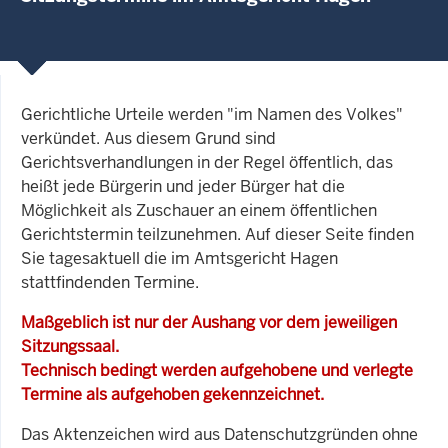
Gerichtliche Urteile werden "im Namen des Volkes"
verkündet. Aus diesem Grund sind
Gerichtsverhandlungen in der Regel öffentlich, das
heißt jede Bürgerin und jeder Bürger hat die
Möglichkeit als Zuschauer an einem öffentlichen
Gerichtstermin teilzunehmen. Auf dieser Seite finden
Sie tagesaktuell die im Amtsgericht Hagen
stattfindenden Termine.
Maßgeblich ist nur der Aushang vor dem jeweiligen
Sitzungssaal.
Technisch bedingt werden aufgehobene und verlegte
Termine als aufgehoben gekennzeichnet.
Das Aktenzeichen wird aus Datenschutzgründen ohne