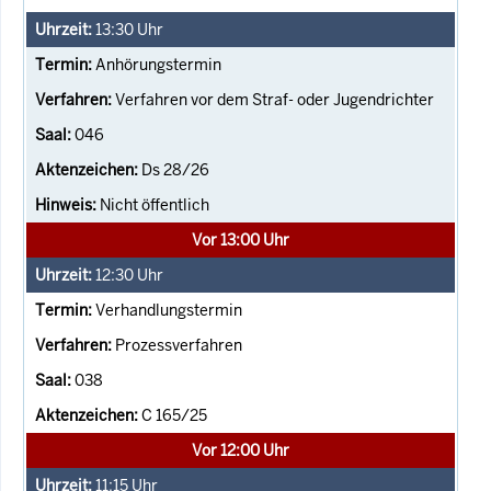
13:30
Uhr
Anhörungstermin
Verfahren vor dem Straf- oder Jugendrichter
046
Ds 28/26
Nicht öffentlich
Vor 13:00 Uhr
12:30
Uhr
Verhandlungstermin
Prozessverfahren
038
C 165/25
Vor 12:00 Uhr
11:15
Uhr