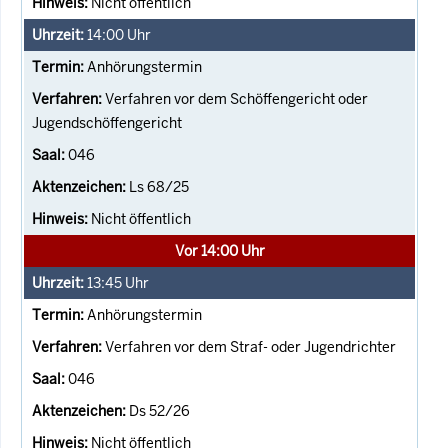
Nicht öffentlich
14:00
Uhr
Anhörungstermin
Verfahren vor dem Schöffengericht oder
Jugendschöffengericht
046
Ls 68/25
Nicht öffentlich
Vor 14:00 Uhr
13:45
Uhr
Anhörungstermin
Verfahren vor dem Straf- oder Jugendrichter
046
Ds 52/26
Nicht öffentlich