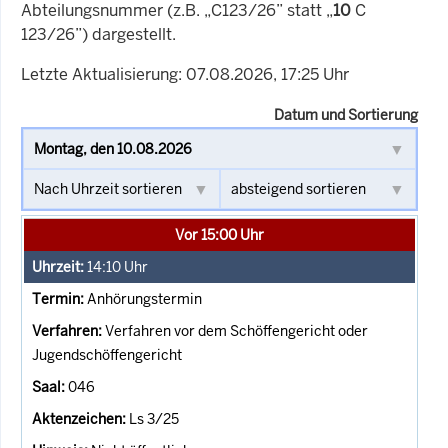
Abteilungsnummer (z.B. „C123/26” statt „
10
C
123/26”) dargestellt.
Letzte Aktualisierung: 07.08.2026, 17:25 Uhr
Datum und Sortierung
Vor 15:00 Uhr
14:10
Uhr
Anhörungstermin
Verfahren vor dem Schöffengericht oder
Jugendschöffengericht
046
Ls 3/25