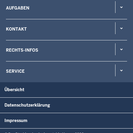
AUFGABEN
KONTAKT
RECHTS-INFOS
SERVICE
Übersicht
Datenschutzerklärung
Impressum