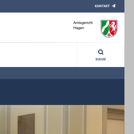
KONTAKT
SUCHE