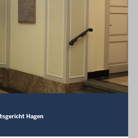
mtsgericht Hagen