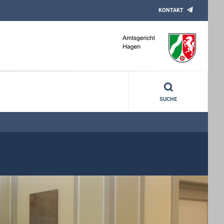
KONTAKT
SUCHE