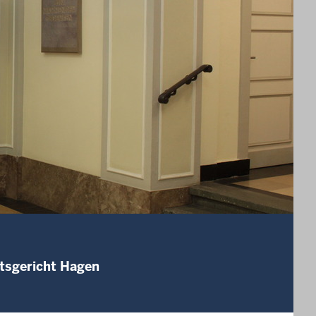
mtsgericht Hagen