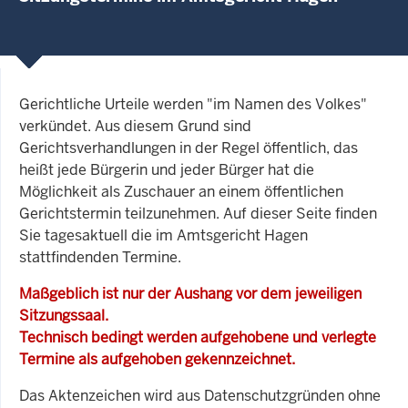
Gerichtliche Urteile werden "im Namen des Volkes"
verkündet. Aus diesem Grund sind
Gerichtsverhandlungen in der Regel öffentlich, das
heißt jede Bürgerin und jeder Bürger hat die
Möglichkeit als Zuschauer an einem öffentlichen
Gerichtstermin teilzunehmen. Auf dieser Seite finden
Sie tagesaktuell die im Amtsgericht Hagen
stattfindenden Termine.
Maßgeblich ist nur der Aushang vor dem jeweiligen
Sitzungssaal.
Technisch bedingt werden aufgehobene und verlegte
Termine als aufgehoben gekennzeichnet.
Das Aktenzeichen wird aus Datenschutzgründen ohne