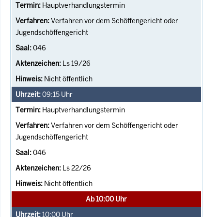
Hauptverhandlungstermin
Verfahren vor dem Schöffengericht oder
Jugendschöffengericht
046
Ls 19/26
Nicht öffentlich
09:15
Uhr
Hauptverhandlungstermin
Verfahren vor dem Schöffengericht oder
Jugendschöffengericht
046
Ls 22/26
Nicht öffentlich
Ab 10:00 Uhr
10:00
Uhr