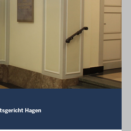
mtsgericht Hagen