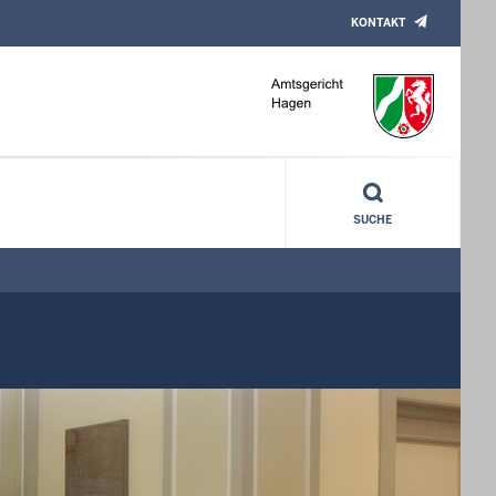
KONTAKT
SUCHE