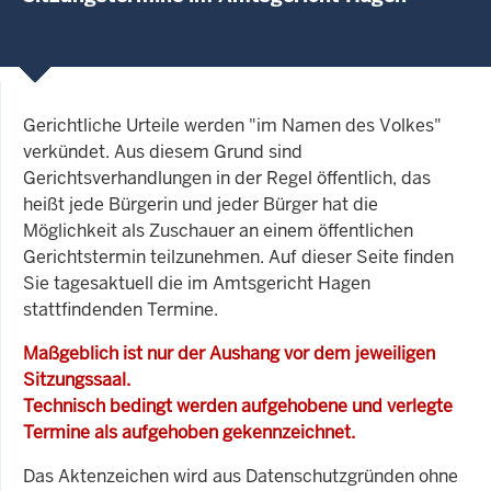
Gerichtliche Urteile werden "im Namen des Volkes"
verkündet. Aus diesem Grund sind
Gerichtsverhandlungen in der Regel öffentlich, das
heißt jede Bürgerin und jeder Bürger hat die
Möglichkeit als Zuschauer an einem öffentlichen
Gerichtstermin teilzunehmen. Auf dieser Seite finden
Sie tagesaktuell die im Amtsgericht Hagen
stattfindenden Termine.
Maßgeblich ist nur der Aushang vor dem jeweiligen
Sitzungssaal.
Technisch bedingt werden aufgehobene und verlegte
Termine als aufgehoben gekennzeichnet.
Das Aktenzeichen wird aus Datenschutzgründen ohne