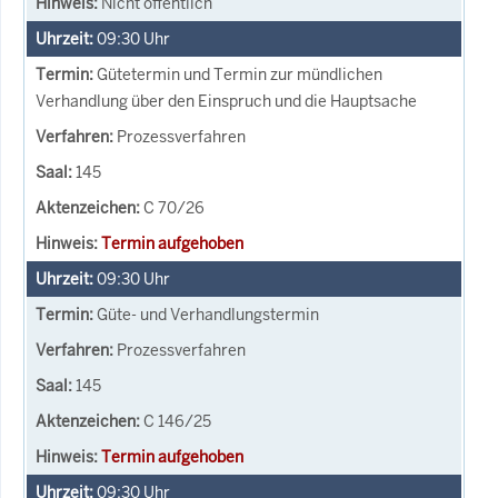
Nicht öffentlich
09:30
Uhr
Gütetermin und Termin zur mündlichen
Verhandlung über den Einspruch und die Hauptsache
Prozessverfahren
145
C 70/26
Termin aufgehoben
09:30
Uhr
Güte- und Verhandlungstermin
Prozessverfahren
145
C 146/25
Termin aufgehoben
09:30
Uhr