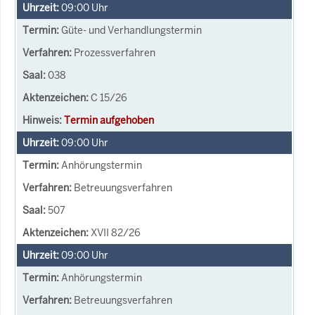
09:00
Uhr
Güte- und Verhandlungstermin
Prozessverfahren
038
C 15/26
Termin aufgehoben
09:00
Uhr
Anhörungstermin
Betreuungsverfahren
507
XVII 82/26
09:00
Uhr
Anhörungstermin
Betreuungsverfahren