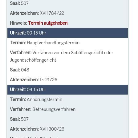
507
XVII 784/22
Termin aufgehoben
09:15
Uhr
Hauptverhandlungstermin
Verfahren vor dem Schöffengericht oder
Jugendschöffengericht
048
Ls 21/26
09:15
Uhr
Anhörungstermin
Betreuungsverfahren
507
XVII 300/26