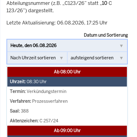
Abteilungsnummer (z.B. „C123/26” statt „
10
C
123/26”) dargestellt.
Letzte Aktualisierung: 06.08.2026, 17:25 Uhr
Datum und Sortierung
Ab 08:00 Uhr
08:30
Uhr
Verkündungstermin
Prozessverfahren
388
C 257/24
Ab 09:00 Uhr