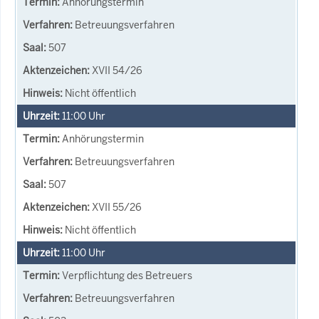
Anhörungstermin
Betreuungsverfahren
507
XVII 54/26
Nicht öffentlich
11:00
Uhr
Anhörungstermin
Betreuungsverfahren
507
XVII 55/26
Nicht öffentlich
11:00
Uhr
Verpflichtung des Betreuers
Betreuungsverfahren