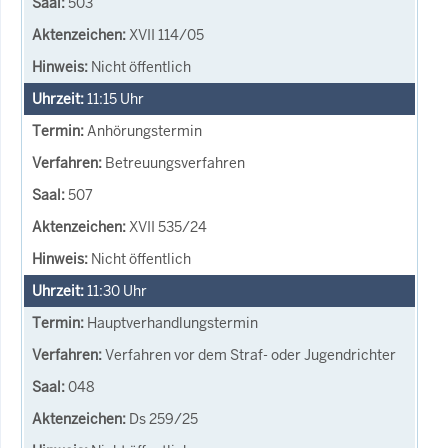
503
XVII 114/05
Nicht öffentlich
11:15
Uhr
Anhörungstermin
Betreuungsverfahren
507
XVII 535/24
Nicht öffentlich
11:30
Uhr
Hauptverhandlungstermin
Verfahren vor dem Straf- oder Jugendrichter
048
Ds 259/25