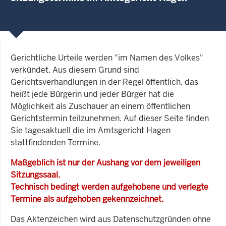
Gerichtliche Urteile werden "im Namen des Volkes"
verkündet. Aus diesem Grund sind
Gerichtsverhandlungen in der Regel öffentlich, das
heißt jede Bürgerin und jeder Bürger hat die
Möglichkeit als Zuschauer an einem öffentlichen
Gerichtstermin teilzunehmen. Auf dieser Seite finden
Sie tagesaktuell die im Amtsgericht Hagen
stattfindenden Termine.
Maßgeblich ist nur der Aushang vor dem jeweiligen
Sitzungssaal.
Technisch bedingt werden aufgehobene und verlegte
Termine als aufgehoben gekennzeichnet.
Das Aktenzeichen wird aus Datenschutzgründen ohne