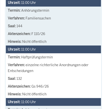
11:00
Uhr
Anhörungstermin
Familiensachen
144
F 110/26
Nicht öffentlich
11:00
Uhr
Haftprüfungstermin
einzelne richterliche Anordnungen oder
Entscheidungen
132
Gs 946/26
Nicht öffentlich
11:00
Uhr