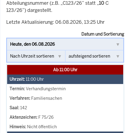
Abteilungsnummer (z.B. „C123/26” statt „
10
C
123/26”) dargestellt.
Letzte Aktualisierung: 06.08.2026, 13:25 Uhr
Datum und Sortierung
Ab 11:00 Uhr
11:00
Uhr
Verhandlungstermin
Familiensachen
142
F 75/26
Nicht öffentlich