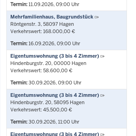
Termin:
11.09.2026, 09:00 Uhr
Mehrfamilienhaus, Baugrundstück
Röntgenstr. 3, 58097 Hagen
Verkehrswert: 168.000,00 €
Termin:
16.09.2026, 09:00 Uhr
Eigentumswohnung (3 bis 4 Zimmer)
Hindenburgstr. 20, 00000 Hagen
Verkehrswert: 58.600,00 €
Termin:
30.09.2026, 09:00 Uhr
Eigentumswohnung (3 bis 4 Zimmer)
Hindenburgstr. 20, 58095 Hagen
Verkehrswert: 45.500,00 €
Termin:
30.09.2026, 11:00 Uhr
Eigentumswohnung (3 bis 4 Zimmer)