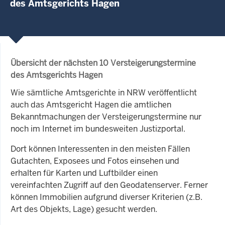
des Amtsgerichts Hagen
Übersicht der nächsten 10 Versteigerungstermine
des Amtsgerichts Hagen
Wie sämtliche Amtsgerichte in NRW veröffentlicht
auch das Amtsgericht Hagen die amtlichen
Bekanntmachungen der Versteigerungstermine nur
noch im Internet im bundesweiten Justizportal.
Dort können Interessenten in den meisten Fällen
Gutachten, Exposees und Fotos einsehen und
erhalten für Karten und Luftbilder einen
vereinfachten Zugriff auf den Geodatenserver. Ferner
können Immobilien aufgrund diverser Kriterien (z.B.
Art des Objekts, Lage) gesucht werden.