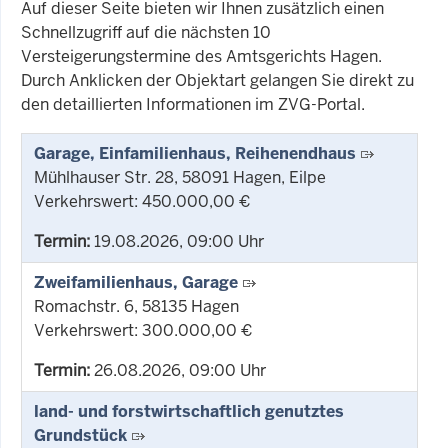
Auf dieser Seite bieten wir Ihnen zusätzlich einen
Schnellzugriff auf die nächsten 10
Versteigerungstermine des Amtsgerichts Hagen.
Durch Anklicken der Objektart gelangen Sie direkt zu
den detaillierten Informationen im ZVG-Portal.
Garage, Einfamilienhaus, Reihenendhaus
Mühlhauser Str. 28, 58091 Hagen, Eilpe
Verkehrswert: 450.000,00 €
Termin:
19.08.2026, 09:00 Uhr
Zweifamilienhaus, Garage
Romachstr. 6, 58135 Hagen
Verkehrswert: 300.000,00 €
Termin:
26.08.2026, 09:00 Uhr
land- und forstwirtschaftlich genutztes
Grundstück