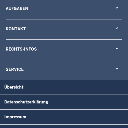
AUFGABEN
KONTAKT
RECHTS-INFOS
SERVICE
Übersicht
Datenschutzerklärung
Impressum