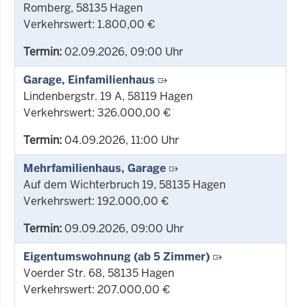
Romberg, 58135 Hagen
Verkehrswert: 1.800,00 €
Termin:
02.09.2026, 09:00 Uhr
Garage, Einfamilienhaus
Lindenbergstr. 19 A, 58119 Hagen
Verkehrswert: 326.000,00 €
Termin:
04.09.2026, 11:00 Uhr
Mehrfamilienhaus, Garage
Auf dem Wichterbruch 19, 58135 Hagen
Verkehrswert: 192.000,00 €
Termin:
09.09.2026, 09:00 Uhr
Eigentumswohnung (ab 5 Zimmer)
Voerder Str. 68, 58135 Hagen
Verkehrswert: 207.000,00 €