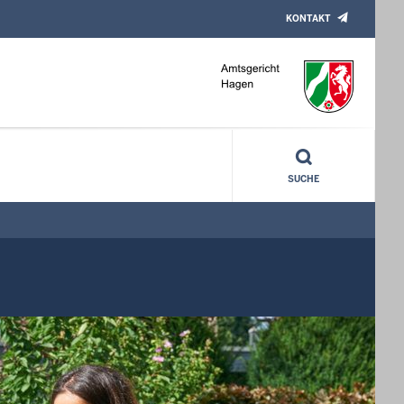
KONTAKT
SUCHE