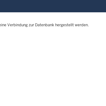
eine Verbindung zur Datenbank hergestellt werden.