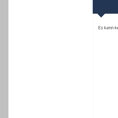
Es kann k