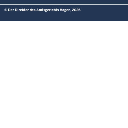
© Der Direktor des Amtsgerichts Hagen, 2026