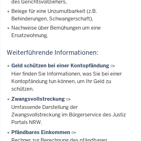
des Gerichtsvollziehers,
Belege für eine Unzumutbarkeit (z.B.
Behinderungen, Schwangerschaft),
Nachweise über Bemühungen um eine
Ersatzwohnung.
Weiterführende Informationen:
Geld schützen bei einer Kontopfändung
Hier finden Sie Informationen, was Sie bei einer
Kontopfändung tun können, um Ihr Geld zu
schützen.
Zwangsvollstreckung
Umfassende Darstellung der
Zwangsvollstreckung im Bürgerservice des Justiz
Portals NRW.
Pfändbares Einkommen
Rechner zur Berechnung des pfändbaren