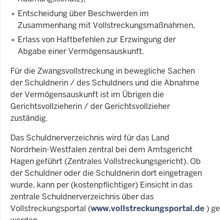
Entscheidung über Beschwerden im
Zusammenhang mit Vollstreckungsmaßnahmen,
Erlass von Haftbefehlen zur Erzwingung der
Abgabe einer Vermögensauskunft.
Für die Zwangsvollstreckung in bewegliche Sachen
der Schuldnerin / des Schuldners und die Abnahme
der Vermögensauskunft ist im Übrigen die
Gerichtsvollzieherin / der Gerichtsvollzieher
zuständig.
Das Schuldnerverzeichnis wird für das Land
Nordrhein-Westfalen zentral bei dem Amtsgericht
Hagen geführt (Zentrales Vollstreckungsgericht). Ob
der Schuldner oder die Schuldnerin dort eingetragen
wurde, kann per (kostenpflichtiger) Einsicht in das
zentrale Schuldnerverzeichnis über das
Vollstreckungsportal (
www.vollstreckungsportal.de
) ge