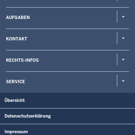
AUFGABEN
KONTAKT
RECHTS-INFOS
SERVICE
Übersicht
Datenschutzerklärung
Impressum