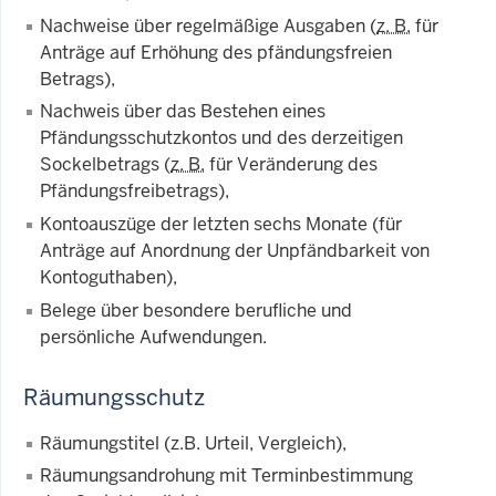
Nachweise über regelmäßige Ausgaben (
z. B.
für
Anträge auf Erhöhung des pfändungsfreien
Betrags),
Nachweis über das Bestehen eines
Pfändungsschutzkontos und des derzeitigen
Sockelbetrags (
z. B.
für Veränderung des
Pfändungsfreibetrags),
Kontoauszüge der letzten sechs Monate (für
Anträge auf Anordnung der Unpfändbarkeit von
Kontoguthaben),
Belege über besondere berufliche und
persönliche Aufwendungen.
Räumungsschutz
Räumungstitel (z.B. Urteil, Vergleich),
Räumungsandrohung mit Terminbestimmung