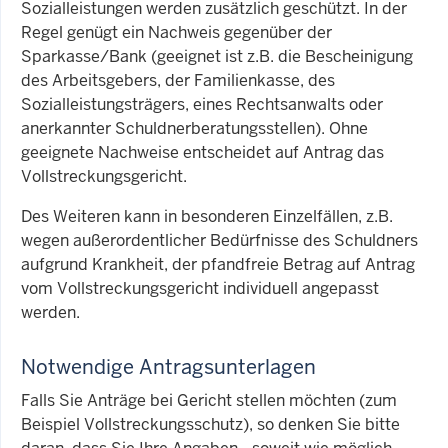
Sozialleistungen werden zusätzlich geschützt. In der
Regel genügt ein Nachweis gegenüber der
Sparkasse/Bank (geeignet ist z.B. die Bescheinigung
des Arbeitsgebers, der Familienkasse, des
Sozialleistungsträgers, eines Rechtsanwalts oder
anerkannter Schuldnerberatungsstellen). Ohne
geeignete Nachweise entscheidet auf Antrag das
Vollstreckungsgericht.
Des Weiteren kann in besonderen Einzelfällen, z.B.
wegen außerordentlicher Bedürfnisse des Schuldners
aufgrund Krankheit, der pfandfreie Betrag auf Antrag
vom Vollstreckungsgericht individuell angepasst
werden.
Notwendige Antragsunterlagen
Falls Sie Anträge bei Gericht stellen möchten (zum
Beispiel Vollstreckungsschutz), so denken Sie bitte