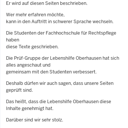
Er wird auf diesen Seiten beschrieben.
Wer mehr erfahren möchte,
kann in den Auftritt in schwerer Sprache wechseln.
Die Studenten der Fachhochschule für Rechtspflege
haben
diese Texte geschrieben.
Die Prüf-Gruppe der Lebenshilfe Oberhausen hat sich
alles angeschaut und
gemeinsam mit den Studenten verbessert.
Deshalb dürfen wir auch sagen, dass unsere Seiten
geprüft sind.
Das heißt, dass die Lebenshilfe Oberhausen diese
Inhalte genehmigt hat.
Darüber sind wir sehr stolz.