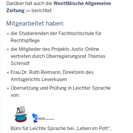
Darüber hat auch die
Westfälische Allgemeine
Zeitung
berichtet.
Mitgearbeitet haben:
die Studierenden der Fachhochschule für
Rechtspflege
die Mitglieder des Projekts Justiz-Online
vertreten durch Oberregierungsrat Thomas
Schmidt
Frau Dr. Ruth Reimann, Direktorin des
Amtsgerichts Leverkusen
Übersetzung und Prüfung in Leichter Sprache
von:
Büro für Leichte Sprache bei „Leben im Pott“,