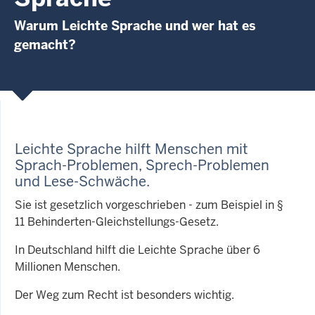
Warum Leichte Sprache und wer hat es
gemacht?
Leichte Sprache hilft Menschen mit
Sprach-Problemen, Sprech-Problemen
und Lese-Schwäche
.
Sie ist gesetzlich vorgeschrieben - zum Beispiel in §
11 Behinderten-Gleichstellungs-Gesetz.
In Deutschland hilft die Leichte Sprache über 6
Millionen Menschen.
Der Weg zum Recht ist besonders wichtig.