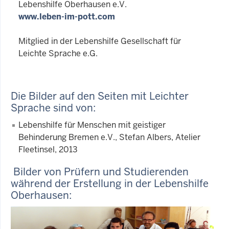
Lebenshilfe Oberhausen e.V.
www.leben-im-pott.com
Mitglied in der Lebenshilfe Gesellschaft für
Leichte Sprache e.G.
Die Bilder auf den Seiten mit Leichter
Sprache sind von:
Lebenshilfe für Menschen mit geistiger
Behinderung Bremen e.V., Stefan Albers, Atelier
Fleetinsel, 2013
Bilder von Prüfern und Studierenden
während der Erstellung in der Lebenshilfe
Oberhausen: